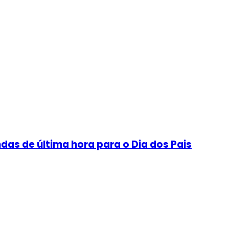
as de última hora para o Dia dos Pais