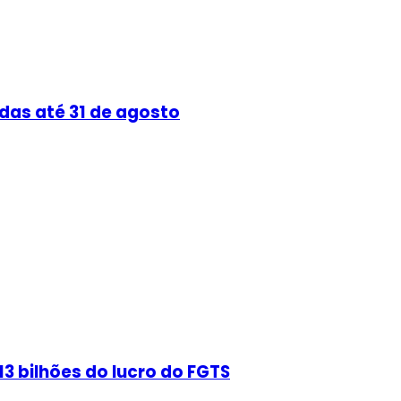
das até 31 de agosto
3 bilhões do lucro do FGTS