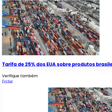
Tarifa de 25% dos EUA sobre produtos brasile
Verifique também
Fechar