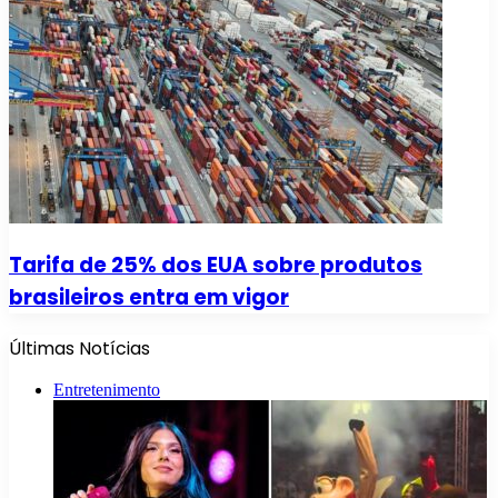
Tarifa de 25% dos EUA sobre produtos
brasileiros entra em vigor
Últimas Notícias
Entretenimento