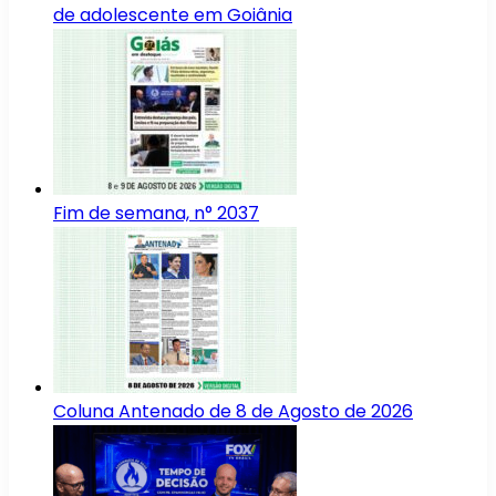
de adolescente em Goiânia
Fim de semana, n° 2037
Coluna Antenado de 8 de Agosto de 2026