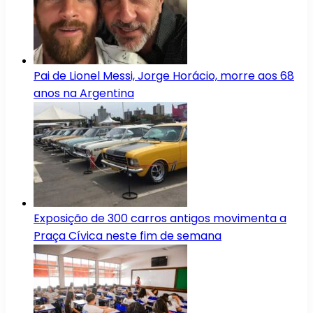
Pai de Lionel Messi, Jorge Horácio, morre aos 68
anos na Argentina
Exposição de 300 carros antigos movimenta a
Praça Cívica neste fim de semana