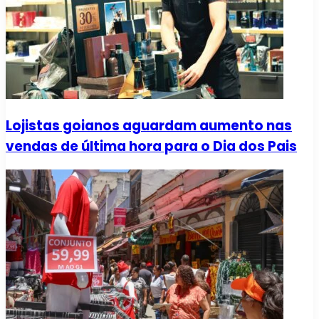
Lojistas goianos aguardam aumento nas
vendas de última hora para o Dia dos Pais