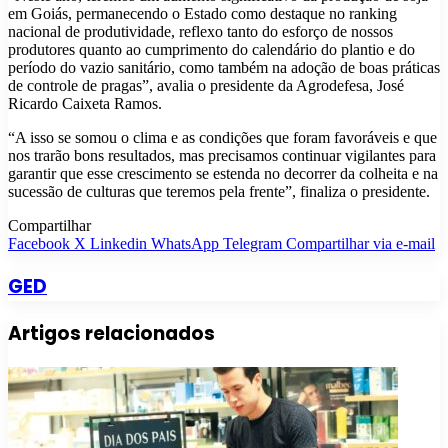
em Goiás, permanecendo o Estado como destaque no ranking
nacional de produtividade, reflexo tanto do esforço de nossos
produtores quanto ao cumprimento do calendário do plantio e do
período do vazio sanitário, como também na adoção de boas práticas
de controle de pragas”, avalia o presidente da Agrodefesa, José
Ricardo Caixeta Ramos.
“A isso se somou o clima e as condições que foram favoráveis e que
nos trarão bons resultados, mas precisamos continuar vigilantes para
garantir que esse crescimento se estenda no decorrer da colheita e na
sucessão de culturas que teremos pela frente”, finaliza o presidente.
Compartilhar
Facebook
X
Linkedin
WhatsApp
Telegram
Compartilhar via e-mail
GED
Artigos relacionados