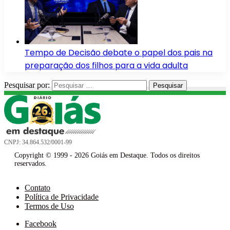
Tempo de Decisão debate o papel dos pais na
preparação dos filhos para a vida adulta
Pesquisar por:
CNPJ: 34.864.532/0001-99
Copyright © 1999 - 2026 Goiás em Destaque. Todos os direitos
reservados.
Contato
Política de Privacidade
Termos de Uso
Facebook