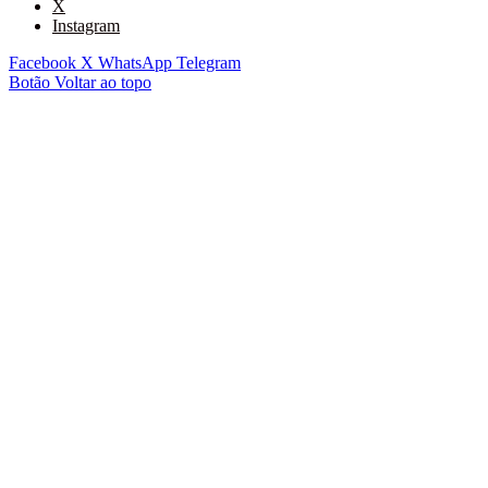
X
Instagram
Facebook
X
WhatsApp
Telegram
Botão Voltar ao topo