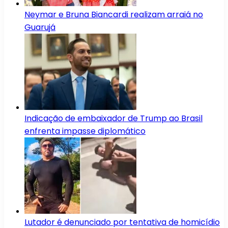
Neymar e Bruna Biancardi realizam arraiá no
Guarujá
Indicação de embaixador de Trump ao Brasil
enfrenta impasse diplomático
Lutador é denunciado por tentativa de homicídio