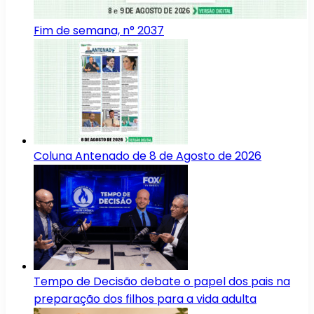
Fim de semana, n° 2037
Coluna Antenado de 8 de Agosto de 2026
Tempo de Decisão debate o papel dos pais na
preparação dos filhos para a vida adulta