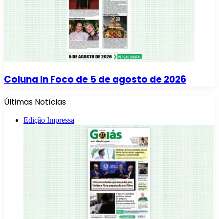
Coluna In Foco de 5 de agosto de 2026
Últimas Notícias
Edição Impressa