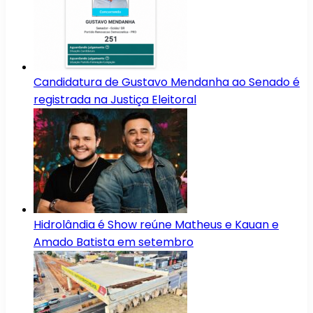
Candidatura de Gustavo Mendanha ao Senado é
registrada na Justiça Eleitoral
Hidrolândia é Show reúne Matheus e Kauan e
Amado Batista em setembro