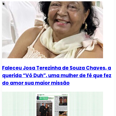
Faleceu Josa Terezinha de Souza Chaves, a
querida “Vó Duh”, uma mulher de fé que fez
do amor sua maior missão