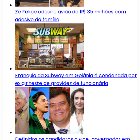
Zé Felipe adquire avião de R$ 35 milhões com
adesivo da família
Franquia da Subway em Goiânia é condenada por
exigir teste de gravidez de funcionária
Definidos os candidatos a vice-governador em