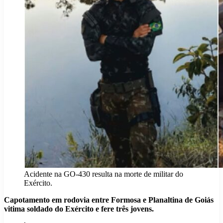
Acidente na GO-430 resulta na morte de militar do
Exército.
Capotamento em rodovia entre Formosa e Planaltina de Goiás
vitima soldado do Exército e fere três jovens.