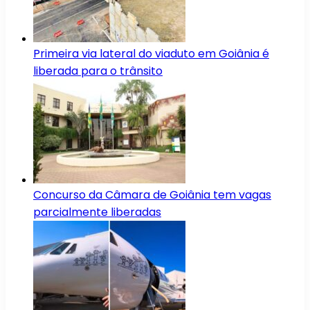
Primeira via lateral do viaduto em Goiânia é
liberada para o trânsito
Concurso da Câmara de Goiânia tem vagas
parcialmente liberadas