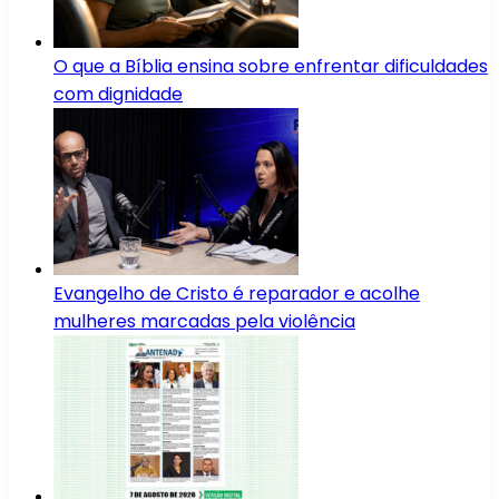
O que a Bíblia ensina sobre enfrentar dificuldades
com dignidade
Evangelho de Cristo é reparador e acolhe
mulheres marcadas pela violência