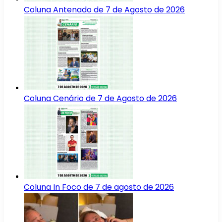
Coluna Antenado de 7 de Agosto de 2026
Coluna Cenário de 7 de Agosto de 2026
Coluna In Foco de 7 de agosto de 2026