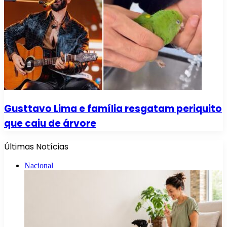
Gusttavo Lima e família resgatam periquito
que caiu de árvore
Últimas Notícias
Nacional