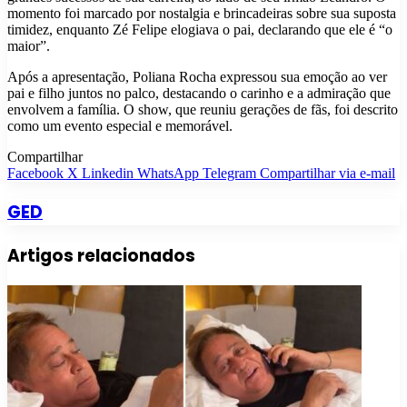
momento foi marcado por nostalgia e brincadeiras sobre sua suposta
timidez, enquanto Zé Felipe elogiava o pai, declarando que ele é “o
maior”.
Após a apresentação, Poliana Rocha expressou sua emoção ao ver
pai e filho juntos no palco, destacando o carinho e a admiração que
envolvem a família. O show, que reuniu gerações de fãs, foi descrito
como um evento especial e memorável.
Compartilhar
Facebook
X
Linkedin
WhatsApp
Telegram
Compartilhar via e-mail
GED
Artigos relacionados