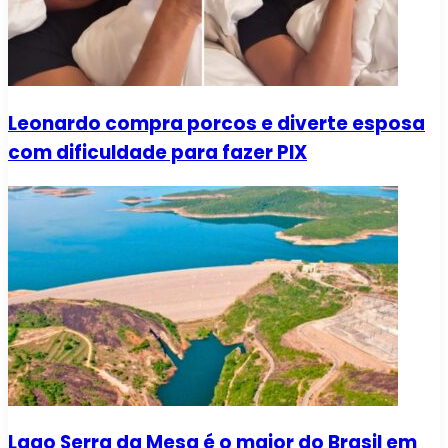
Leonardo compra porcos e diverte esposa
com dificuldade para fazer PIX
Lago Serra da Mesa é o maior do Brasil em