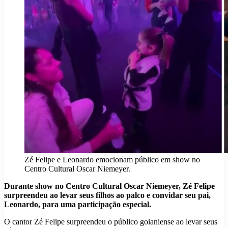
Zé Felipe e Leonardo emocionam público em show no
Centro Cultural Oscar Niemeyer.
Durante show no Centro Cultural Oscar Niemeyer, Zé Felipe
surpreendeu ao levar seus filhos ao palco e convidar seu pai,
Leonardo, para uma participação especial.
O cantor Zé Felipe surpreendeu o público goianiense ao levar seus