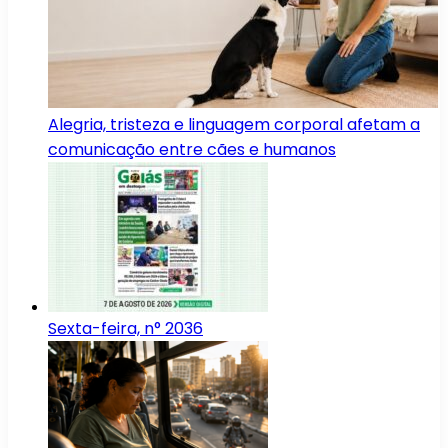
Alegria, tristeza e linguagem corporal afetam a
comunicação entre cães e humanos
Sexta-feira, n° 2036