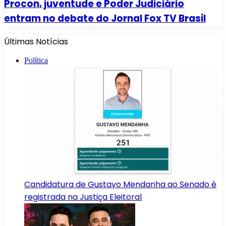
Procon, juventude e Poder Judiciário
entram no debate do Jornal Fox TV Brasil
Últimas Notícias
Política
Candidatura de Gustavo Mendanha ao Senado é
registrada na Justiça Eleitoral