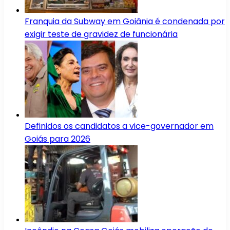
Franquia da Subway em Goiânia é condenada por
exigir teste de gravidez de funcionária
Definidos os candidatos a vice-governador em
Goiás para 2026