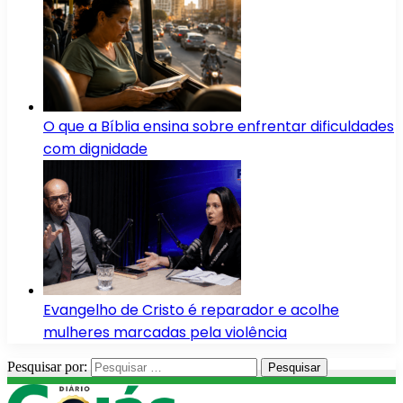
O que a Bíblia ensina sobre enfrentar dificuldades
com dignidade
Evangelho de Cristo é reparador e acolhe
mulheres marcadas pela violência
Pesquisar por: