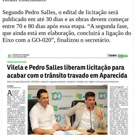
Segundo Pedro Salles, o edital de licitação será
publicado em até 30 dias e as obras devem começar
entre 70 e 80 dias após essa etapa. “A segunda fase,
que ainda está em elaboração, concluirá a ligação do
Eixo com a GO-020”, finalizou o secretário.