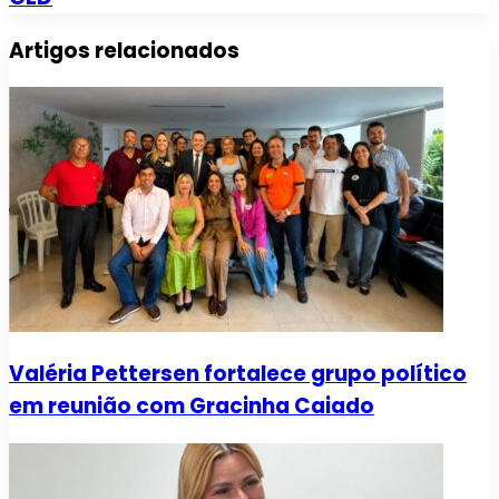
Artigos relacionados
Valéria Pettersen fortalece grupo político
em reunião com Gracinha Caiado