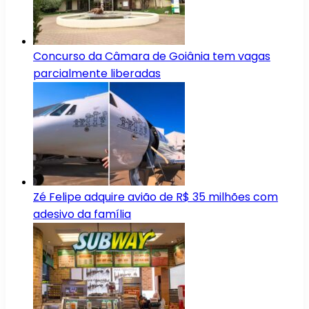
Concurso da Câmara de Goiânia tem vagas
parcialmente liberadas
Zé Felipe adquire avião de R$ 35 milhões com
adesivo da família