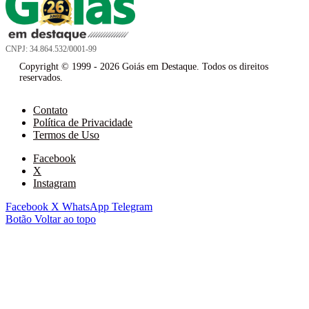
CNPJ: 34.864.532/0001-99
Copyright © 1999 - 2026 Goiás em Destaque. Todos os direitos
reservados.
Contato
Política de Privacidade
Termos de Uso
Facebook
X
Instagram
Facebook
X
WhatsApp
Telegram
Botão Voltar ao topo