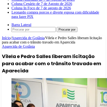
Coluna Cenário de 7 de Agosto de 2026
Coluna In Foco de 7 de agosto de 2026
Leonardo compra porcos e diverte esposa com dificuldade
para fazer PIX
Barra Lateral
Procurar por
Início
/
Aparecida de Goiânia
/
Vilela e Pedro Salles liberam licitação
para acabar com o trânsito travado em Aparecida
Aparecida de Goiânia
Vilela e Pedro Salles liberam licitação
para acabar com o trânsito travado em
Aparecida