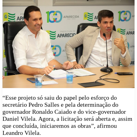
“Esse projeto só saiu do papel pelo esforço do
secretário Pedro Salles e pela determinação do
governador Ronaldo Caiado e do vice-governador
Daniel Vilela. Agora, a licitação será aberta e, assim
que concluída, iniciaremos as obras”, afirmou
Leandro Vilela.