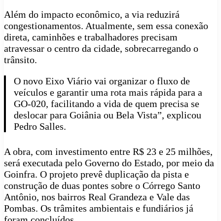
Além do impacto econômico, a via reduzirá
congestionamentos. Atualmente, sem essa conexão
direta, caminhões e trabalhadores precisam
atravessar o centro da cidade, sobrecarregando o
trânsito.
O novo Eixo Viário vai organizar o fluxo de
veículos e garantir uma rota mais rápida para a
GO-020, facilitando a vida de quem precisa se
deslocar para Goiânia ou Bela Vista”, explicou
Pedro Salles.
A obra, com investimento entre R$ 23 e 25 milhões,
será executada pelo Governo do Estado, por meio da
Goinfra. O projeto prevê duplicação da pista e
construção de duas pontes sobre o Córrego Santo
Antônio, nos bairros Real Grandeza e Vale das
Pombas. Os trâmites ambientais e fundiários já
foram concluídos.