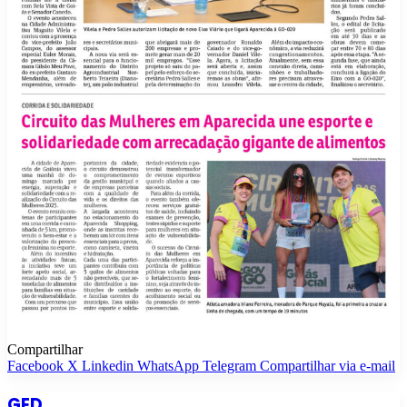
Compartilhar
Facebook
X
Linkedin
WhatsApp
Telegram
Compartilhar via e-mail
GED