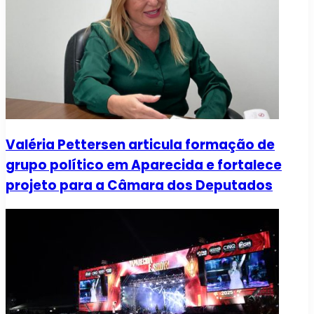
Valéria Pettersen articula formação de
grupo político em Aparecida e fortalece
projeto para a Câmara dos Deputados