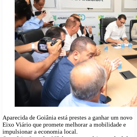
Aparecida de Goiânia está prestes a ganhar um novo
Eixo Viário que promete melhorar a mobilidade e
impulsionar a economia local.