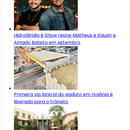
Hidrolândia é Show reúne Matheus e Kauan e
Amado Batista em setembro
Primeira via lateral do viaduto em Goiânia é
liberada para o trânsito