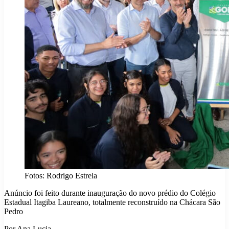
Fotos: Rodrigo Estrela
Anúncio foi feito durante inauguração do novo prédio do Colégio
Estadual Itagiba Laureano, totalmente reconstruído na Chácara São
Pedro
Por Ana Lucia