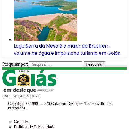
Lago Serra da Mesa é o maior do Brasil em
volume de água e impulsiona turismo em Goiás
Pesquisar por:
CNPJ: 34.864.532/0001-99
Copyright © 1999 - 2026 Goiás em Destaque. Todos os direitos
reservados.
Contato
Política de Privacidade