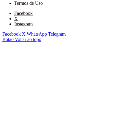
Termos de Uso
Facebook
X
Instagram
Facebook
X
WhatsApp
Telegram
Botão Voltar ao topo