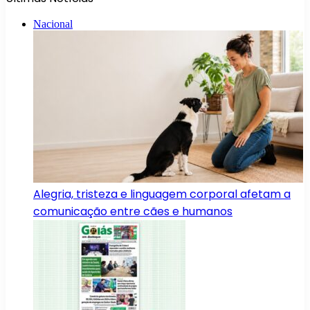
Nacional
Alegria, tristeza e linguagem corporal afetam a
comunicação entre cães e humanos