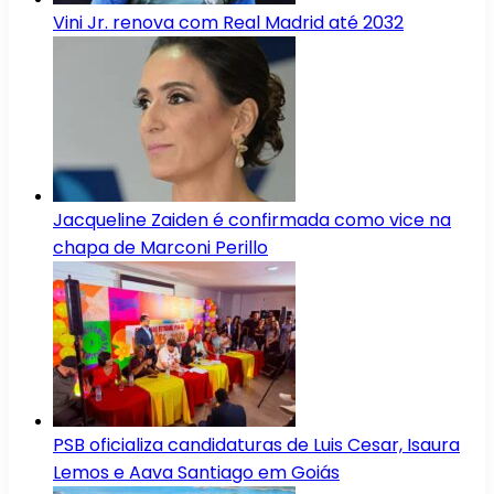
Vini Jr. renova com Real Madrid até 2032
Jacqueline Zaiden é confirmada como vice na
chapa de Marconi Perillo
PSB oficializa candidaturas de Luis Cesar, Isaura
Lemos e Aava Santiago em Goiás