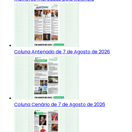
Coluna Antenado de 7 de Agosto de 2026
Coluna Cenário de 7 de Agosto de 2026