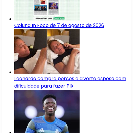
Coluna In Foco de 7 de agosto de 2026
Leonardo compra porcos e diverte esposa com
dificuldade para fazer PIX