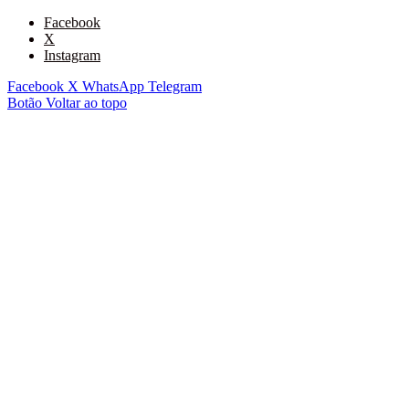
Facebook
X
Instagram
Facebook
X
WhatsApp
Telegram
Botão Voltar ao topo