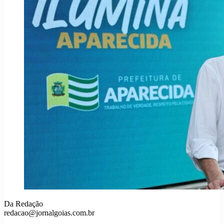
Da Redação
redacao@jornalgoias.com.br