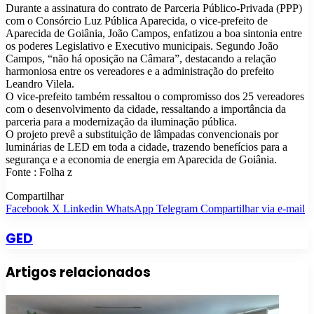
Durante a assinatura do contrato de Parceria Público-Privada (PPP)
com o Consórcio Luz Pública Aparecida, o vice-prefeito de
Aparecida de Goiânia, João Campos, enfatizou a boa sintonia entre
os poderes Legislativo e Executivo municipais. Segundo João
Campos, “não há oposição na Câmara”, destacando a relação
harmoniosa entre os vereadores e a administração do prefeito
Leandro Vilela.
O vice-prefeito também ressaltou o compromisso dos 25 vereadores
com o desenvolvimento da cidade, ressaltando a importância da
parceria para a modernização da iluminação pública.
O projeto prevê a substituição de lâmpadas convencionais por
luminárias de LED em toda a cidade, trazendo benefícios para a
segurança e a economia de energia em Aparecida de Goiânia.
Fonte : Folha z
Compartilhar
Facebook
X
Linkedin
WhatsApp
Telegram
Compartilhar via e-mail
GED
Artigos relacionados