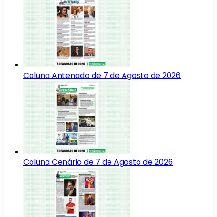
Coluna Antenado de 7 de Agosto de 2026
Coluna Cenário de 7 de Agosto de 2026