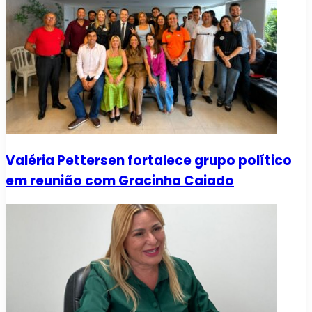
Valéria Pettersen fortalece grupo político
em reunião com Gracinha Caiado