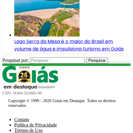
Lago Serra da Mesa é o maior do Brasil em
volume de água e impulsiona turismo em Goiás
Pesquisar por:
CNPJ: 34.864.532/0001-99
Copyright © 1999 - 2026 Goiás em Destaque. Todos os direitos
reservados.
Contato
Política de Privacidade
Termos de Uso