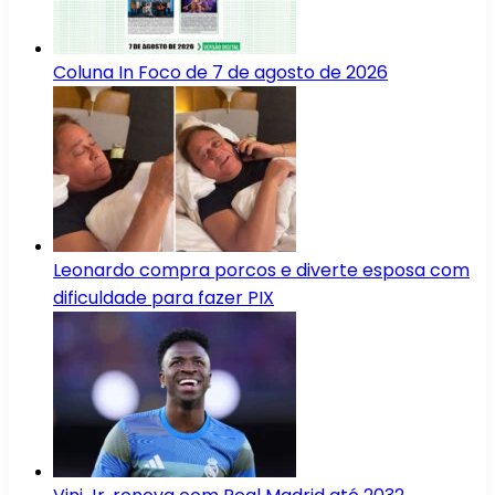
Coluna In Foco de 7 de agosto de 2026
Leonardo compra porcos e diverte esposa com
dificuldade para fazer PIX