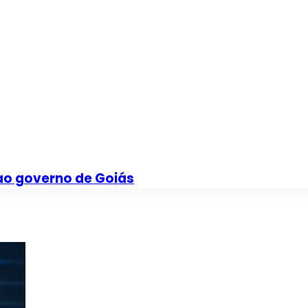
ao governo de Goiás