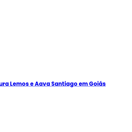
saura Lemos e Aava Santiago em Goiás