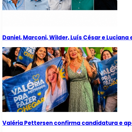
Daniel, Marconi, Wilder, Luís César e Lucian
Valéria Pettersen confirma candidatura e a