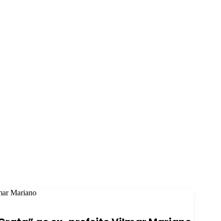
lmar Mariano