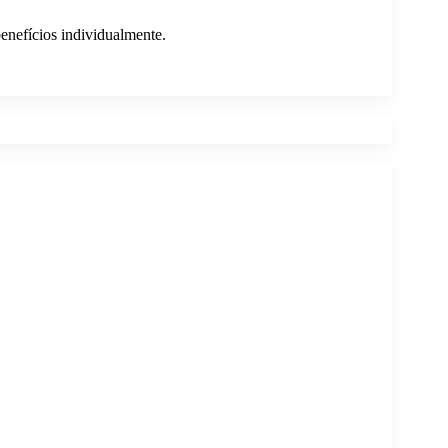
enefícios individualmente.