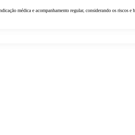
ndicação médica e acompanhamento regular, considerando os riscos e b