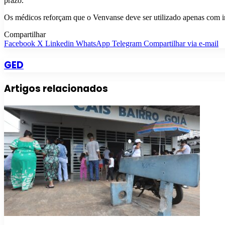
prazo.
Os médicos reforçam que o Venvanse deve ser utilizado apenas com i
Compartilhar
Facebook
X
Linkedin
WhatsApp
Telegram
Compartilhar via e-mail
GED
Artigos relacionados