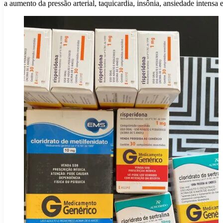
a aumento da pressão arterial, taquicardia, insônia, ansiedade intensa 