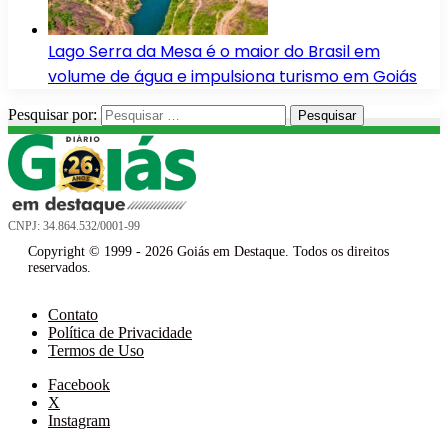
Lago Serra da Mesa é o maior do Brasil em
volume de água e impulsiona turismo em Goiás
Pesquisar por:
CNPJ: 34.864.532/0001-99
Copyright © 1999 - 2026 Goiás em Destaque. Todos os direitos
reservados.
Contato
Política de Privacidade
Termos de Uso
Facebook
X
Instagram