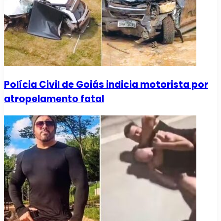
Polícia Civil de Goiás indicia motorista por
atropelamento fatal