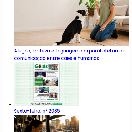
Alegria, tristeza e linguagem corporal afetam a
comunicação entre cães e humanos
Sexta-feira, n° 2036