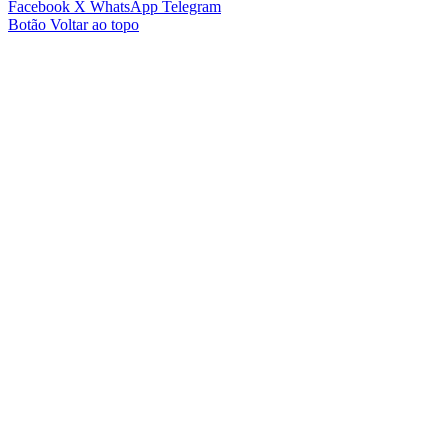
Facebook
X
WhatsApp
Telegram
Botão Voltar ao topo