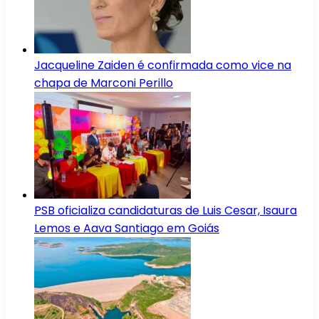
Jacqueline Zaiden é confirmada como vice na
chapa de Marconi Perillo
PSB oficializa candidaturas de Luis Cesar, Isaura
Lemos e Aava Santiago em Goiás