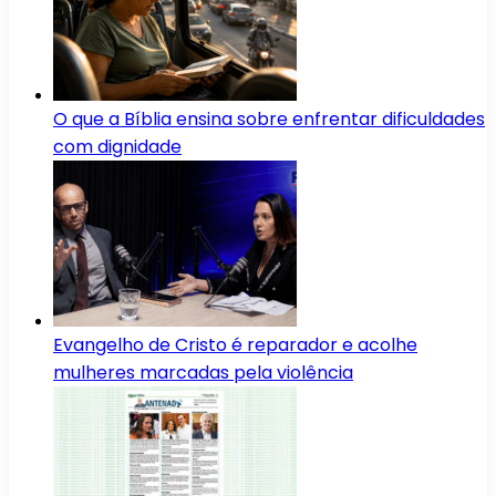
O que a Bíblia ensina sobre enfrentar dificuldades
com dignidade
Evangelho de Cristo é reparador e acolhe
mulheres marcadas pela violência