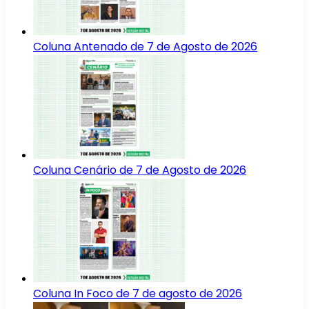
Coluna Antenado de 7 de Agosto de 2026
Coluna Cenário de 7 de Agosto de 2026
Coluna In Foco de 7 de agosto de 2026