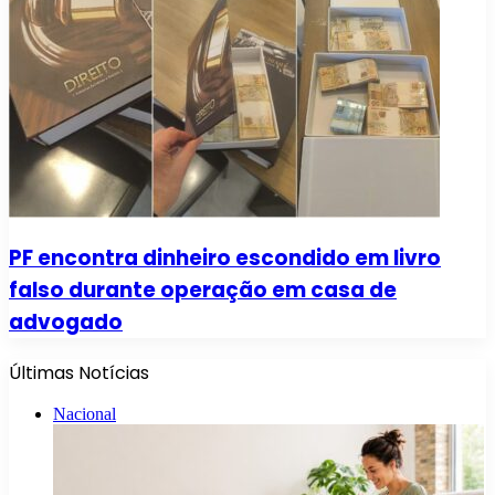
PF encontra dinheiro escondido em livro
falso durante operação em casa de
advogado
Últimas Notícias
Nacional