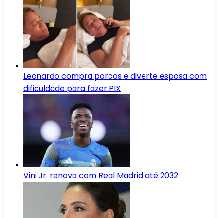
Leonardo compra porcos e diverte esposa com
dificuldade para fazer PIX
Vini Jr. renova com Real Madrid até 2032