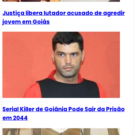
Justiça libera lutador acusado de agredir
jovem em Goiás
Serial Killer de Goiânia Pode Sair da Prisão
em 2044