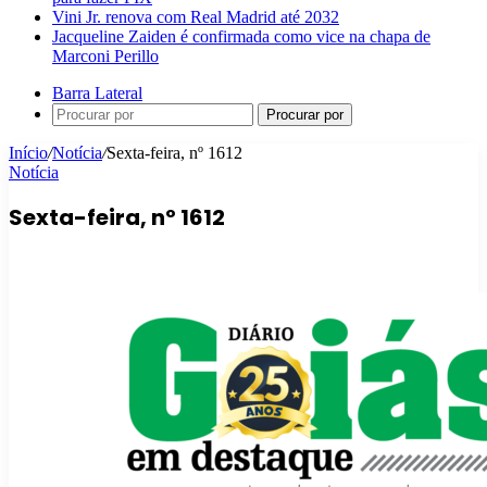
Vini Jr. renova com Real Madrid até 2032
Jacqueline Zaiden é confirmada como vice na chapa de
Marconi Perillo
Barra Lateral
Procurar por
Início
/
Notícia
/
Sexta-feira, nº 1612
Notícia
Sexta-feira, nº 1612