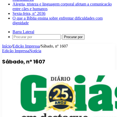
Alegria, tristeza e linguagem corporal afetam a comunicação
entre cães e humanos
Sexta-feira, n° 2036
O que a Bíblia ensina sobre enfrentar dificuldades com
dignidade
Barra Lateral
Procurar por
Início
/
Edição Impressa
/
Sábado, nº 1607
Edição Impressa
Notícia
Sábado, nº 1607