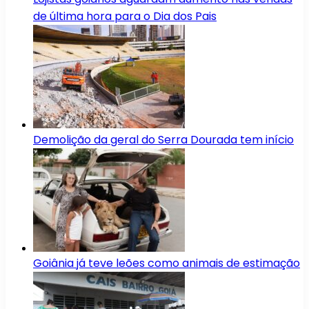
de última hora para o Dia dos Pais
Demolição da geral do Serra Dourada tem início
Goiânia já teve leões como animais de estimação