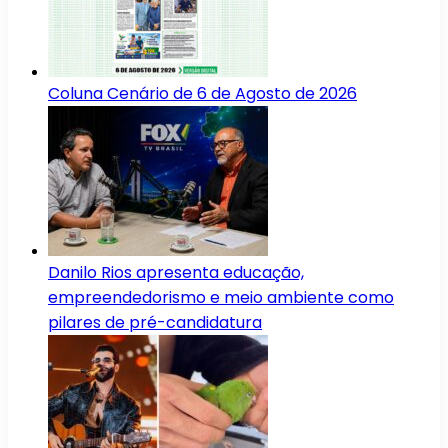
Coluna Cenário de 6 de Agosto de 2026
Danilo Rios apresenta educação,
empreendedorismo e meio ambiente como
pilares de pré-candidatura