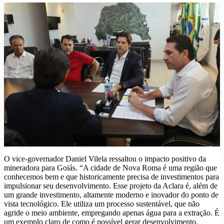
O vice-governador Daniel Vilela ressaltou o impacto positivo da
mineradora para Goiás. “A cidade de Nova Roma é uma região que
conhecemos bem e que historicamente precisa de investimentos para
impulsionar seu desenvolvimento. Esse projeto da Aclara é, além de
um grande investimento, altamente moderno e inovador do ponto de
vista tecnológico. Ele utiliza um processo sustentável, que não
agride o meio ambiente, empregando apenas água para a extração. É
um exemplo claro de como é possível gerar desenvolvimento,