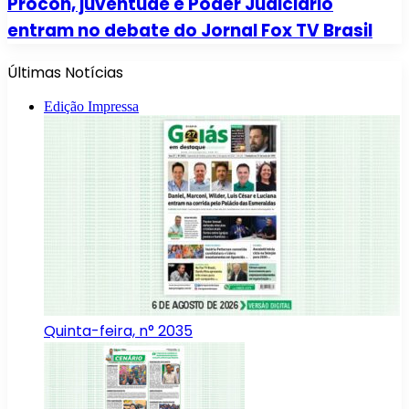
Procon, juventude e Poder Judiciário
entram no debate do Jornal Fox TV Brasil
Últimas Notícias
Edição Impressa
Quinta-feira, n° 2035