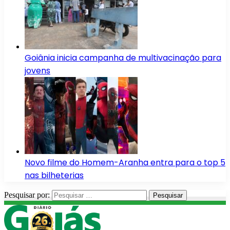
Goiânia inicia campanha de multivacinação para
jovens
Novo filme do Homem-Aranha entra para o top 5
nas bilheterias
Pesquisar por: