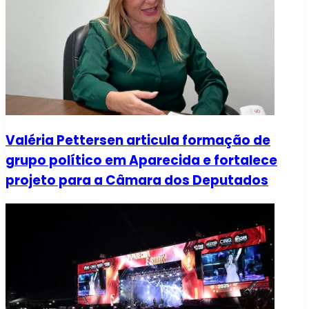
Valéria Pettersen articula formação de
grupo político em Aparecida e fortalece
projeto para a Câmara dos Deputados