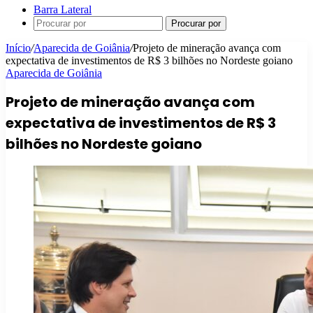
Barra Lateral
Procurar por
Início
/
Aparecida de Goiânia
/
Projeto de mineração avança com
expectativa de investimentos de R$ 3 bilhões no Nordeste goiano
Aparecida de Goiânia
Projeto de mineração avança com
expectativa de investimentos de R$ 3
bilhões no Nordeste goiano