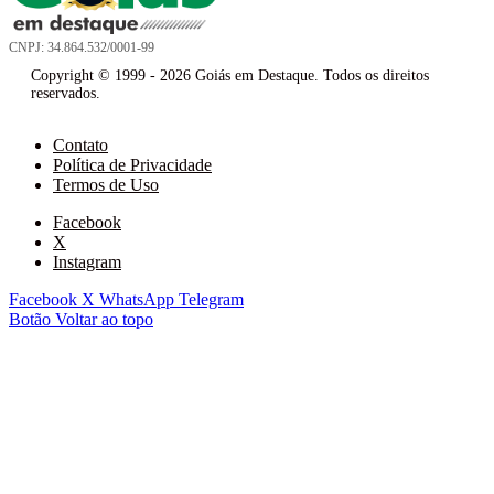
CNPJ: 34.864.532/0001-99
Copyright © 1999 - 2026 Goiás em Destaque. Todos os direitos
reservados.
Contato
Política de Privacidade
Termos de Uso
Facebook
X
Instagram
Facebook
X
WhatsApp
Telegram
Botão Voltar ao topo