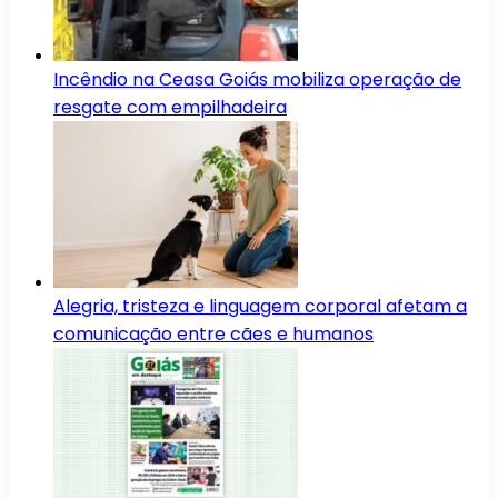
Incêndio na Ceasa Goiás mobiliza operação de
resgate com empilhadeira
Alegria, tristeza e linguagem corporal afetam a
comunicação entre cães e humanos