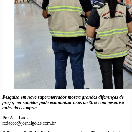
Pesquisa em nove supermercados mostra grandes diferenças de
preço; consumidor pode economizar mais de 30% com pesquisa
antes das compras
Por Ana Lucia
redacao@jornalgoias.com.br