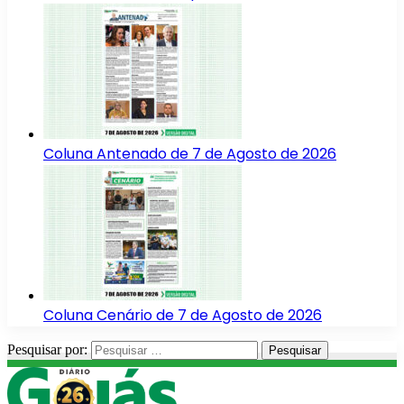
Coluna Antenado de 7 de Agosto de 2026
Coluna Cenário de 7 de Agosto de 2026
Pesquisar por: