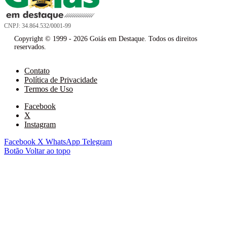
CNPJ: 34.864.532/0001-99
Copyright © 1999 - 2026 Goiás em Destaque. Todos os direitos
reservados.
Contato
Política de Privacidade
Termos de Uso
Facebook
X
Instagram
Facebook
X
WhatsApp
Telegram
Botão Voltar ao topo