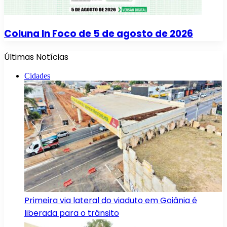
Coluna In Foco de 5 de agosto de 2026
Últimas Notícias
Cidades
Primeira via lateral do viaduto em Goiânia é
liberada para o trânsito