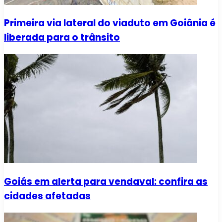
Primeira via lateral do viaduto em Goiânia é
liberada para o trânsito
Goiás em alerta para vendaval: confira as
cidades afetadas