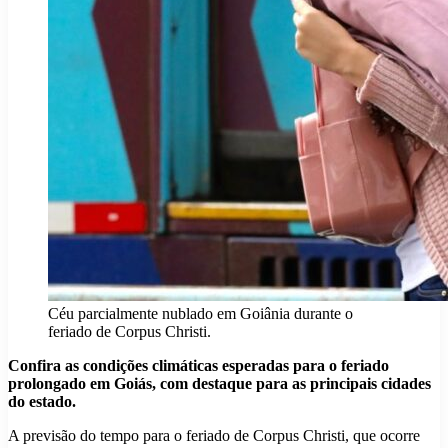
Céu parcialmente nublado em Goiânia durante o
feriado de Corpus Christi.
Confira as condições climáticas esperadas para o feriado
prolongado em Goiás, com destaque para as principais cidades
do estado.
A previsão do tempo para o feriado de Corpus Christi, que ocorre