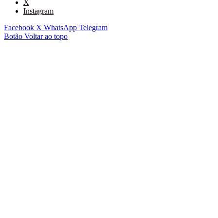
X
Instagram
Facebook
X
WhatsApp
Telegram
Botão Voltar ao topo