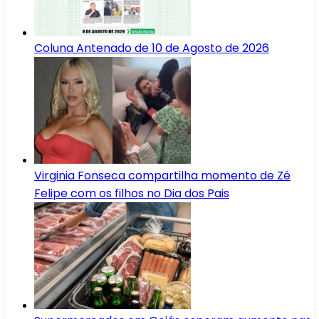
Coluna Antenado de 10 de Agosto de 2026
Virginia Fonseca compartilha momento de Zé
Felipe com os filhos no Dia dos Pais