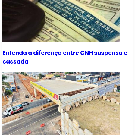
Entenda a diferença entre CNH suspensa e
cassada