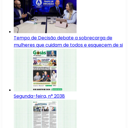
Tempo de Decisão debate a sobrecarga de
mulheres que cuidam de todos e esquecem de si
Segunda-feira, n° 2038