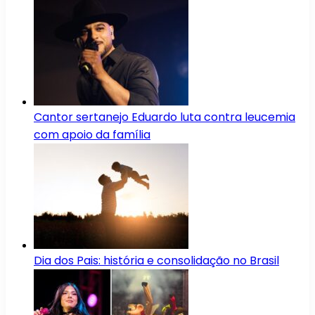
Cantor sertanejo Eduardo luta contra leucemia
com apoio da família
Dia dos Pais: história e consolidação no Brasil