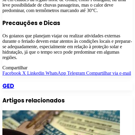
leve possibilidade de chuvas passageiras, mas o calor deve
predominar, com termômetros marcando até 30°C.
Precauções e Dicas
Os goianos que planejam viajar ou realizar atividades externas
durante o feriado devem estar atentos às condições locais e preparar-
se adequadamente, especialmente em relação à proteção solar e
hidratação, já que o tempo seco pode predominar em algumas
regiões.
Compartilhar
Facebook
X
Linkedin
WhatsApp
Telegram
Compartilhar via e-mail
GED
Artigos relacionados