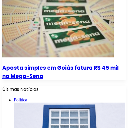
Aposta simples em Goiás fatura R$ 45 mil
na Mega-Sena
Últimas Notícias
Política