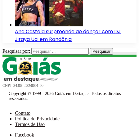
Ana Castela surpreende ao dançar com DJ
Jiraya Uai em Rondônia
Pesquisar por:
CNPJ: 34.864.532/0001-99
Copyright © 1999 - 2026 Goiás em Destaque. Todos os direitos
reservados.
Contato
Política de Privacidade
Termos de Uso
Facebook