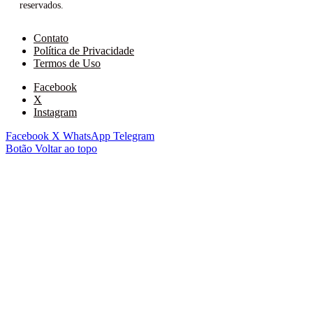
reservados.
Contato
Política de Privacidade
Termos de Uso
Facebook
X
Instagram
Facebook
X
WhatsApp
Telegram
Botão Voltar ao topo