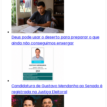
Deus pode usar o deserto para preparar o que
ainda não conseguimos enxergar
Candidatura de Gustavo Mendanha ao Senado é
registrada na Justiça Eleitoral