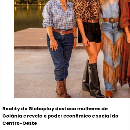
Reality do Globoplay destaca mulheres de
Goiânia e revela o poder econômico e social do
Centro-Oeste