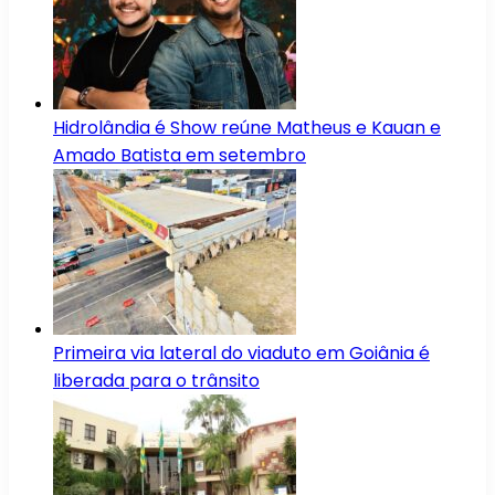
Hidrolândia é Show reúne Matheus e Kauan e
Amado Batista em setembro
Primeira via lateral do viaduto em Goiânia é
liberada para o trânsito