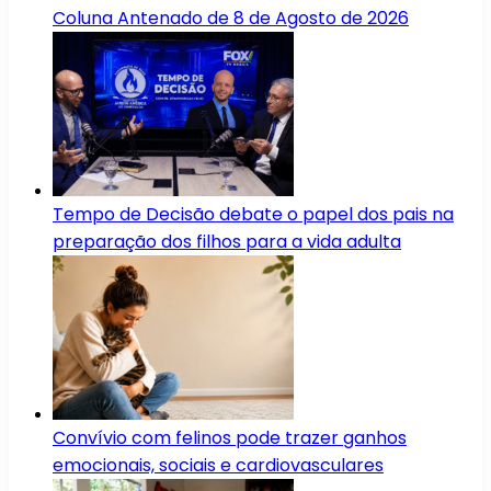
Coluna Antenado de 8 de Agosto de 2026
Tempo de Decisão debate o papel dos pais na
preparação dos filhos para a vida adulta
Convívio com felinos pode trazer ganhos
emocionais, sociais e cardiovasculares