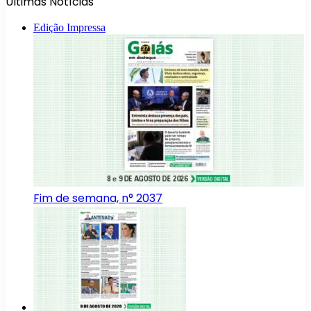
Últimas Notícias
Edição Impressa
Fim de semana, n° 2037