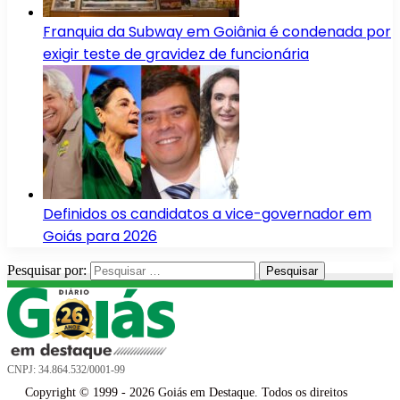
Franquia da Subway em Goiânia é condenada por
exigir teste de gravidez de funcionária
Definidos os candidatos a vice-governador em
Goiás para 2026
Pesquisar por:
CNPJ: 34.864.532/0001-99
Copyright © 1999 - 2026 Goiás em Destaque. Todos os direitos