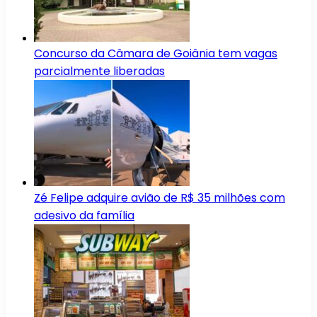
Concurso da Câmara de Goiânia tem vagas
parcialmente liberadas
Zé Felipe adquire avião de R$ 35 milhões com
adesivo da família