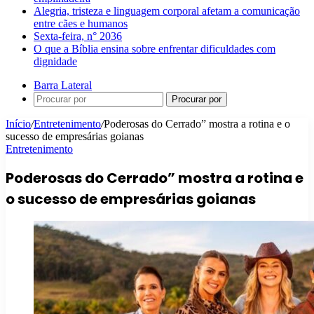
Alegria, tristeza e linguagem corporal afetam a comunicação
entre cães e humanos
Sexta-feira, n° 2036
O que a Bíblia ensina sobre enfrentar dificuldades com
dignidade
Barra Lateral
Procurar por
Início
/
Entretenimento
/
Poderosas do Cerrado” mostra a rotina e o
sucesso de empresárias goianas
Entretenimento
Poderosas do Cerrado” mostra a rotina e
o sucesso de empresárias goianas