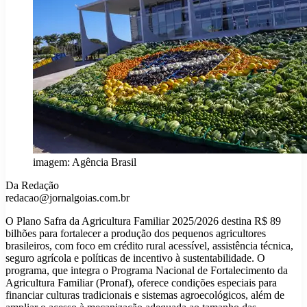
imagem: Agência Brasil
Da Redação
redacao@jornalgoias.com.br
O Plano Safra da Agricultura Familiar 2025/2026 destina R$ 89
bilhões para fortalecer a produção dos pequenos agricultores
brasileiros, com foco em crédito rural acessível, assistência técnica,
seguro agrícola e políticas de incentivo à sustentabilidade. O
programa, que integra o Programa Nacional de Fortalecimento da
Agricultura Familiar (Pronaf), oferece condições especiais para
financiar culturas tradicionais e sistemas agroecológicos, além de