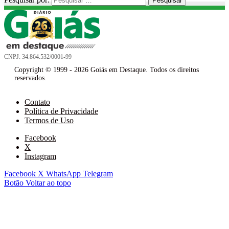
CNPJ: 34.864.532/0001-99
Copyright © 1999 - 2026 Goiás em Destaque. Todos os direitos
reservados.
Contato
Política de Privacidade
Termos de Uso
Facebook
X
Instagram
Facebook
X
WhatsApp
Telegram
Botão Voltar ao topo