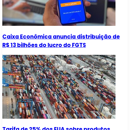
Caixa Econômica anuncia distribuição de
R$ 13 bilhões do lucro do FGTS
Tarifa de 25% dos EUA sobre produtos