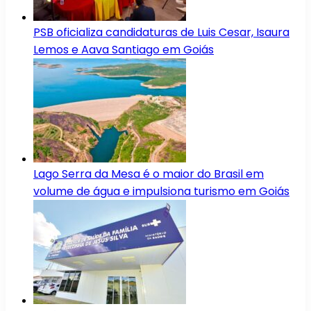
PSB oficializa candidaturas de Luis Cesar, Isaura
Lemos e Aava Santiago em Goiás
Lago Serra da Mesa é o maior do Brasil em
volume de água e impulsiona turismo em Goiás