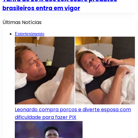
brasileiros entra em vigor
Últimas Notícias
Entretenimento
Leonardo compra porcos e diverte esposa com
dificuldade para fazer PIX