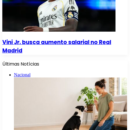
Vini Jr. busca aumento salarial no Real
Madrid
Últimas Notícias
Nacional