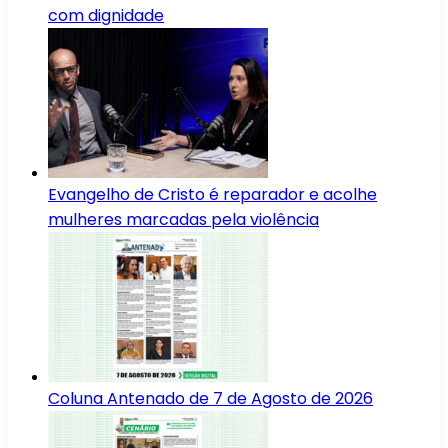
com dignidade
Evangelho de Cristo é reparador e acolhe
mulheres marcadas pela violência
Coluna Antenado de 7 de Agosto de 2026