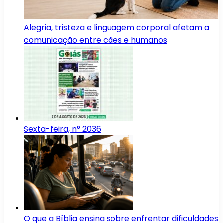
Alegria, tristeza e linguagem corporal afetam a
comunicação entre cães e humanos
Sexta-feira, n° 2036
O que a Bíblia ensina sobre enfrentar dificuldades