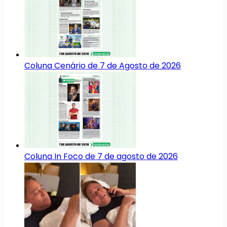
Coluna Cenário de 7 de Agosto de 2026
Coluna In Foco de 7 de agosto de 2026