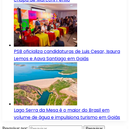
PSB oficializa candidaturas de Luis Cesar, Isaura
Lemos e Aava Santiago em Goiás
Lago Serra da Mesa é o maior do Brasil em
volume de água e impulsiona turismo em Goiás
Pesquisar por: