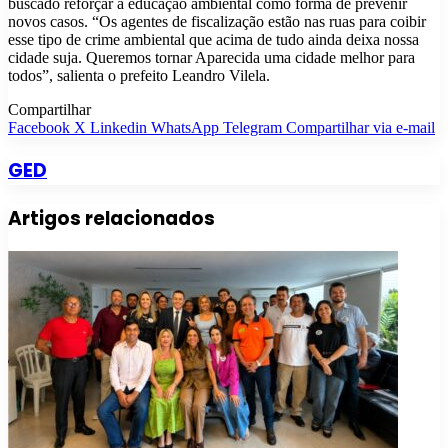
buscado reforçar a educação ambiental como forma de prevenir
novos casos. “Os agentes de fiscalização estão nas ruas para coibir
esse tipo de crime ambiental que acima de tudo ainda deixa nossa
cidade suja. Queremos tornar Aparecida uma cidade melhor para
todos”, salienta o prefeito Leandro Vilela.
Compartilhar
Facebook
X
Linkedin
WhatsApp
Telegram
Compartilhar via e-mail
GED
Artigos relacionados