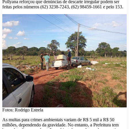
Pollyana reforçou que denúncias de descarte irregular podem ser
feitas pelos números (62) 3238-7243, (62) 98459-1661 e pelo 153.
Fotos: Rodrigo Estrela
As multas para crimes ambientais variam de R$ 5 mil a R$ 50
milhões, dependendo da gravidade. No entanto, a Prefeitura tem