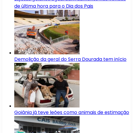
de última hora para o Dia dos Pais
Demolição da geral do Serra Dourada tem início
Goiânia já teve leões como animais de estimação