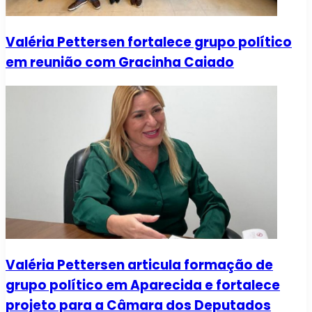
Valéria Pettersen fortalece grupo político
em reunião com Gracinha Caiado
Valéria Pettersen articula formação de
grupo político em Aparecida e fortalece
projeto para a Câmara dos Deputados