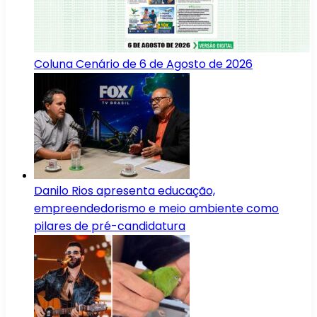
Coluna Cenário de 6 de Agosto de 2026
Danilo Rios apresenta educação,
empreendedorismo e meio ambiente como
pilares de pré-candidatura