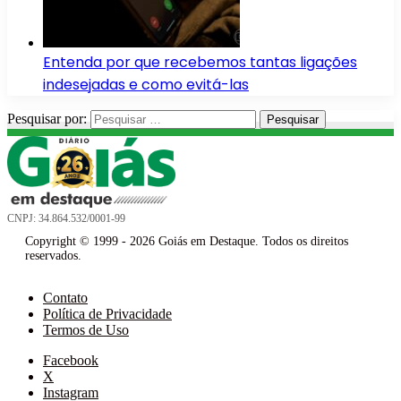
Entenda por que recebemos tantas ligações
indesejadas e como evitá-las
Pesquisar por:
CNPJ: 34.864.532/0001-99
Copyright © 1999 - 2026 Goiás em Destaque. Todos os direitos
reservados.
Contato
Política de Privacidade
Termos de Uso
Facebook
X
Instagram