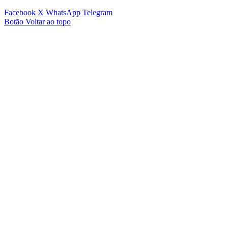
Facebook
X
WhatsApp
Telegram
Botão Voltar ao topo