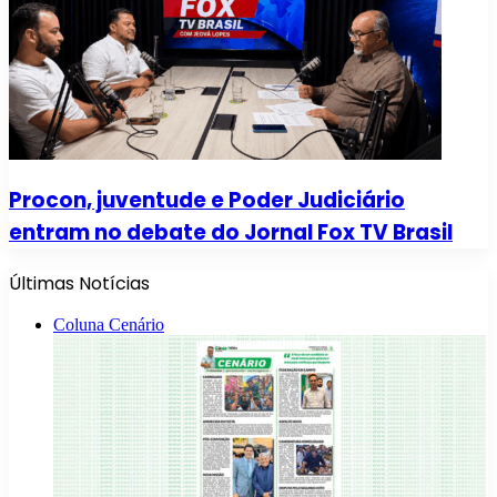
Procon, juventude e Poder Judiciário
entram no debate do Jornal Fox TV Brasil
Últimas Notícias
Coluna Cenário