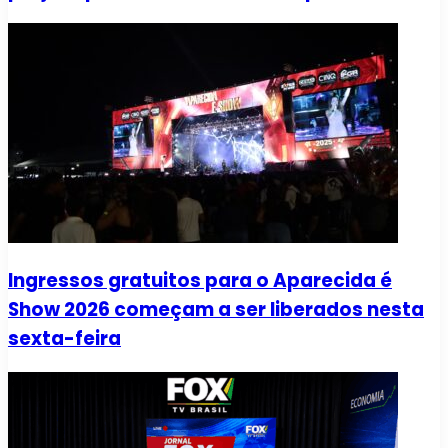
Ingressos gratuitos para o Aparecida é
Show 2026 começam a ser liberados nesta
sexta-feira