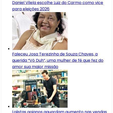
Daniel Vilela escolhe Luiz do Carmo como vice
para eleições 2026
Faleceu Josa Terezinha de Souza Chaves, a
querida “Vó Duh”, uma mulher de fé que fez do
amor sua maior missão
Lojistas goianos aguardam aumento nas vendas