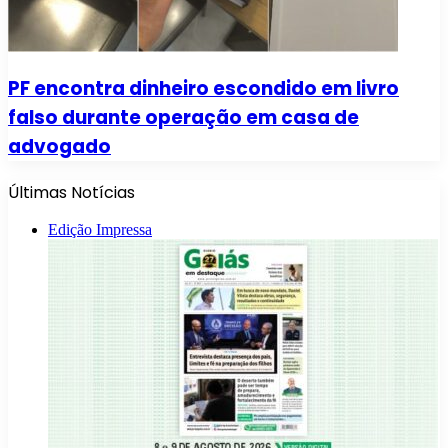
PF encontra dinheiro escondido em livro
falso durante operação em casa de
advogado
Últimas Notícias
Edição Impressa