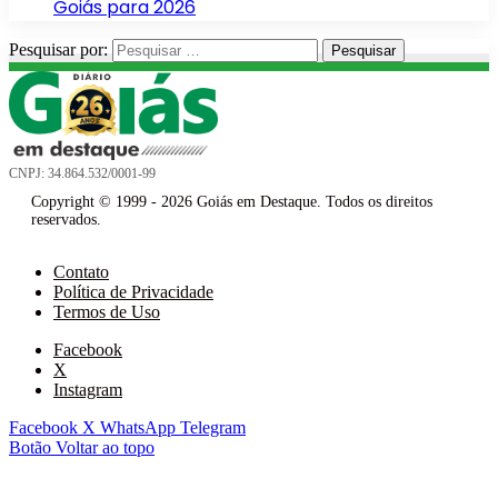
Goiás para 2026
Pesquisar por:
CNPJ: 34.864.532/0001-99
Copyright © 1999 - 2026 Goiás em Destaque. Todos os direitos
reservados.
Contato
Política de Privacidade
Termos de Uso
Facebook
X
Instagram
Facebook
X
WhatsApp
Telegram
Botão Voltar ao topo