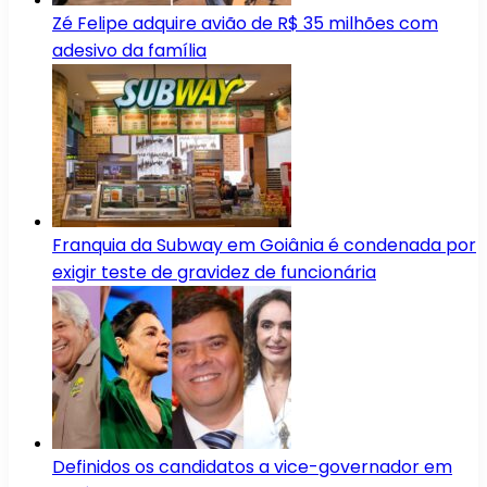
Zé Felipe adquire avião de R$ 35 milhões com
adesivo da família
Franquia da Subway em Goiânia é condenada por
exigir teste de gravidez de funcionária
Definidos os candidatos a vice-governador em