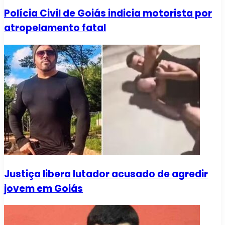
Polícia Civil de Goiás indicia motorista por
atropelamento fatal
Justiça libera lutador acusado de agredir
jovem em Goiás