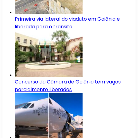
Primeira via lateral do viaduto em Goiânia é
liberada para o trânsito
Concurso da Câmara de Goiânia tem vagas
parcialmente liberadas