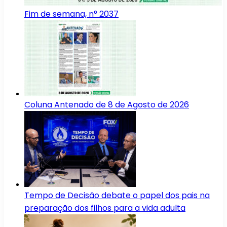
Fim de semana, n° 2037
Coluna Antenado de 8 de Agosto de 2026
Tempo de Decisão debate o papel dos pais na
preparação dos filhos para a vida adulta