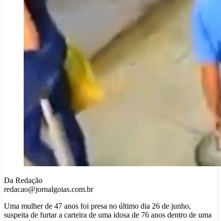
Da Redação
redacao@jornalgoias.com.br
Uma mulher de 47 anos foi presa no último dia 26 de junho,
suspeita de furtar a carteira de uma idosa de 76 anos dentro de uma