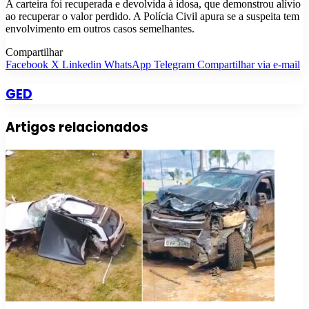
A carteira foi recuperada e devolvida à idosa, que demonstrou alívio
ao recuperar o valor perdido. A Polícia Civil apura se a suspeita tem
envolvimento em outros casos semelhantes.
Compartilhar
Facebook
X
Linkedin
WhatsApp
Telegram
Compartilhar via e-mail
GED
Artigos relacionados