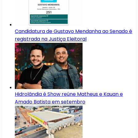
Candidatura de Gustavo Mendanha ao Senado é
registrada na Justiça Eleitoral
Hidrolândia é Show reúne Matheus e Kauan e
Amado Batista em setembro