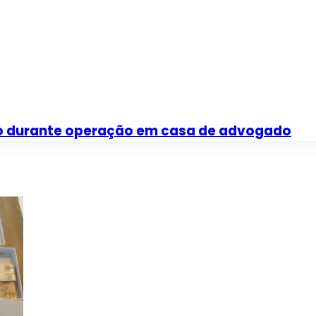
lso durante operação em casa de advogado