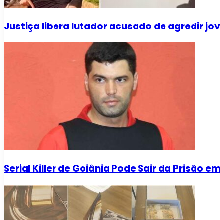
Justiça libera lutador acusado de agredir j
Serial Killer de Goiânia Pode Sair da Prisão e