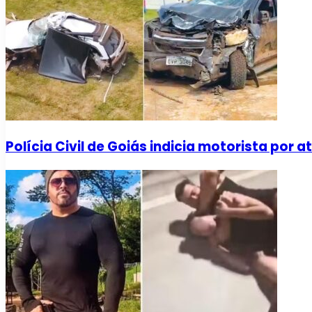
Polícia Civil de Goiás indicia motorista por 