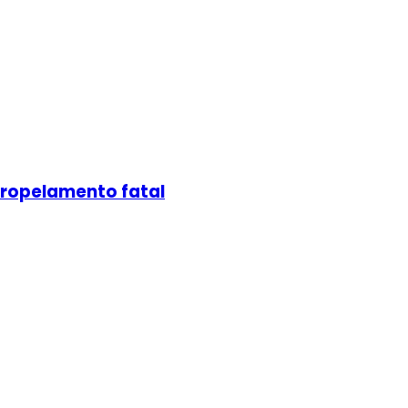
atropelamento fatal