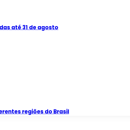
das até 31 de agosto
erentes regiões do Brasil