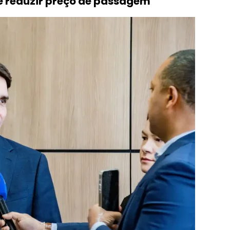
de reduzir preço de passagem