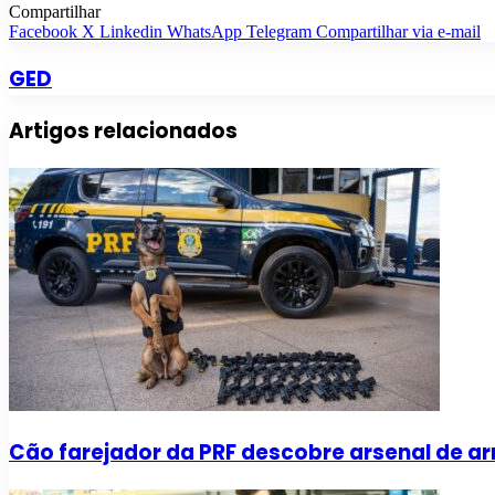
Compartilhar
Facebook
X
Linkedin
WhatsApp
Telegram
Compartilhar via e-mail
GED
Artigos relacionados
Cão farejador da PRF descobre arsenal de a