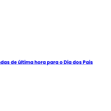
as de última hora para o Dia dos Pais