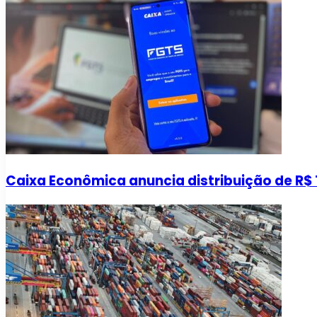
Caixa Econômica anuncia distribuição de R$ 1