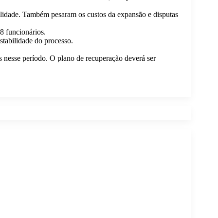
bilidade. Também pesaram os custos da expansão e disputas
 funcionários.
tabilidade do processo.
s nesse período. O plano de recuperação deverá ser