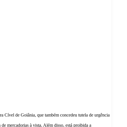
Vara Cível de Goiânia, que também concedeu tutela de urgência
de mercadorias à vista. Além disso, está proibida a