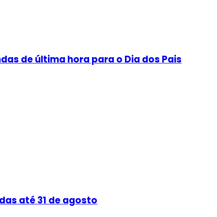
as de última hora para o Dia dos Pais
das até 31 de agosto