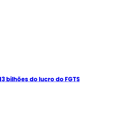
3 bilhões do lucro do FGTS