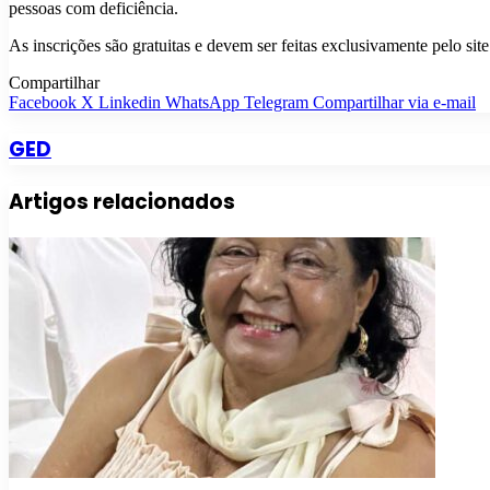
pessoas com deficiência.
As inscrições são gratuitas e devem ser feitas exclusivamente pelo site
Compartilhar
Facebook
X
Linkedin
WhatsApp
Telegram
Compartilhar via e-mail
GED
Artigos relacionados