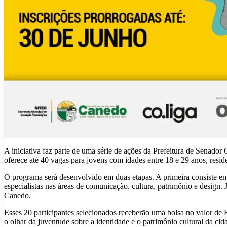
A iniciativa faz parte de uma série de ações da Prefeitura de Senador 
oferece até 40 vagas para jovens com idades entre 18 e 29 anos, resid
O programa será desenvolvido em duas etapas. A primeira consiste em 
especialistas nas áreas de comunicação, cultura, patrimônio e design. 
Canedo.
Esses 20 participantes selecionados receberão uma bolsa no valor de
o olhar da juventude sobre a identidade e o patrimônio cultural da c