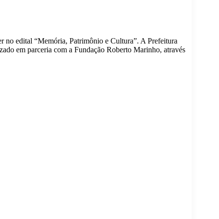
r no edital “Memória, Patrimônio e Cultura”. A Prefeitura
alizado em parceria com a Fundação Roberto Marinho, através