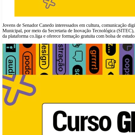
Jovens de Senador Canedo interessados em cultura, comunicação digita
Municipal, por meio da Secretaria de Inovação Tecnológica (SITEC), 
da plataforma co.liga e oferece formação gratuita com bolsa de estudo