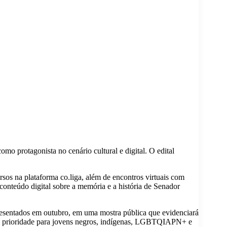
omo protagonista no cenário cultural e digital. O edital
sos na plataforma co.liga, além de encontros virtuais com
 conteúdo digital sobre a memória e a história de Senador
presentados em outubro, em uma mostra pública que evidenciará
 com prioridade para jovens negros, indígenas, LGBTQIAPN+ e