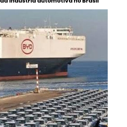
 da indústria automotiva no Brasil