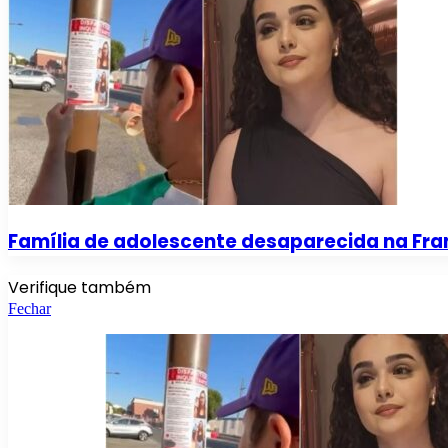
Família de adolescente desaparecida na Fra
Verifique também
Fechar