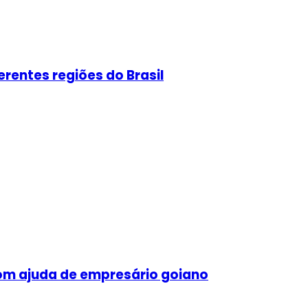
erentes regiões do Brasil
com ajuda de empresário goiano