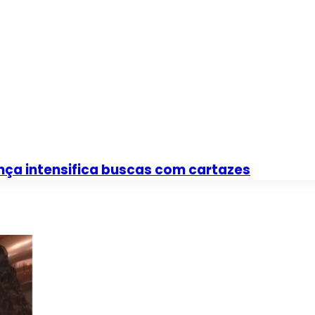
nça intensifica buscas com cartazes