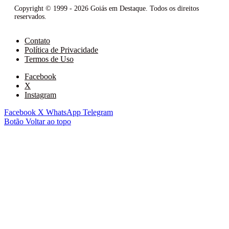
Copyright © 1999 - 2026 Goiás em Destaque. Todos os direitos
reservados.
Contato
Política de Privacidade
Termos de Uso
Facebook
X
Instagram
Facebook
X
WhatsApp
Telegram
Botão Voltar ao topo