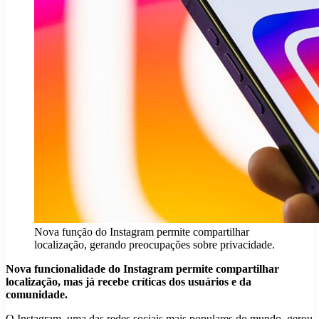
Nova função do Instagram permite compartilhar
localização, gerando preocupações sobre privacidade.
Nova funcionalidade do Instagram permite compartilhar
localização, mas já recebe críticas dos usuários e da
comunidade.
O Instagram, uma das redes sociais mais populares do mundo, gerou