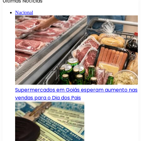
Últimas Notícias
Nacional
Supermercados em Goiás esperam aumento nas
vendas para o Dia dos Pais