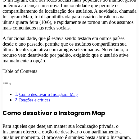
polêmica ao lançar uma nova funcionalidade que permite o
compartilhamento da localização dos usuários. A novidade, chamada
Instagram Map, foi disponibilizada para usuários brasileiros na
última quarta-feira (10/6), e rapidamente se tornou um dos assuntos
mais comentados nas redes sociais.
A funcionalidade, que já estava sendo testada em outros países
desde o ano passado, permite que os usuários compartilhem sua
última localização ativa com amigos selecionados. No entanto, o
recurso vem desativado por padrão, exigindo que o usuário ative
manualmente a opção.
Table of Contents
Como desativar o Instagram Map
Reações e críticas
Como desativar o Instagram Map
Para aqueles que desejam manter sua localização privada, o
Instagram oferece a opção de desativar o compartilhamento a
qualquer momento. O processo é simples: basta abrir o Instagram,