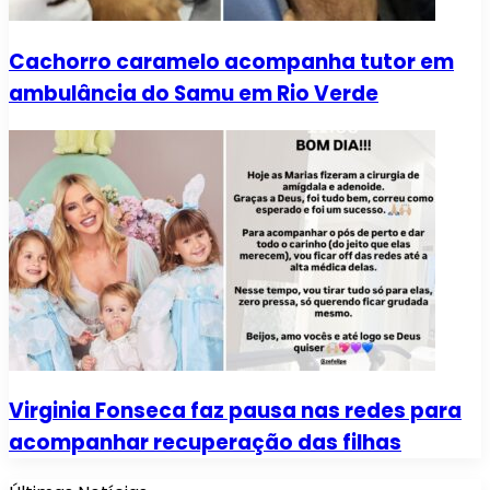
Cachorro caramelo acompanha tutor em
ambulância do Samu em Rio Verde
Virginia Fonseca faz pausa nas redes para
acompanhar recuperação das filhas