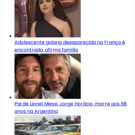
Adolescente goiana desaparecida na França é
encontrada, afirma família
Pai de Lionel Messi, Jorge Horácio, morre aos 68
anos na Argentina