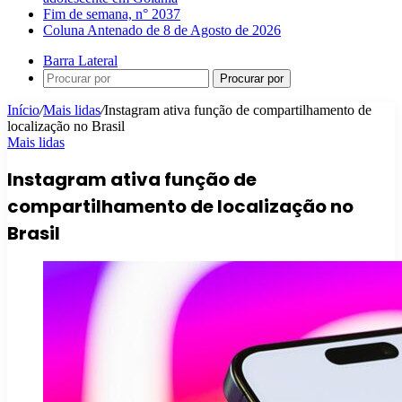
Fim de semana, n° 2037
Coluna Antenado de 8 de Agosto de 2026
Barra Lateral
Procurar por
Início
/
Mais lidas
/
Instagram ativa função de compartilhamento de
localização no Brasil
Mais lidas
Instagram ativa função de
compartilhamento de localização no
Brasil