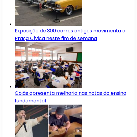
Exposição de 300 carros antigos movimenta a
Praça Cívica neste fim de semana
Goiás apresenta melhoria nas notas do ensino
fundamental