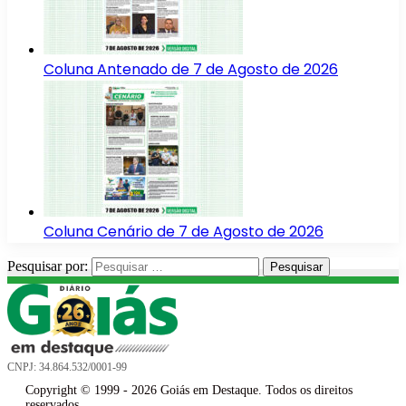
Coluna Antenado de 7 de Agosto de 2026
Coluna Cenário de 7 de Agosto de 2026
Pesquisar por:
CNPJ: 34.864.532/0001-99
Copyright © 1999 - 2026 Goiás em Destaque. Todos os direitos
reservados.