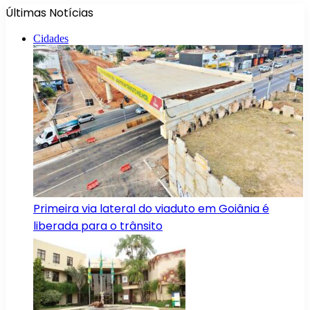
Últimas Notícias
Cidades
Primeira via lateral do viaduto em Goiânia é
liberada para o trânsito