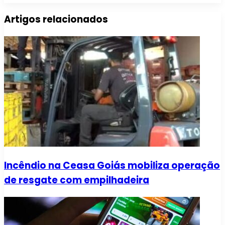
Artigos relacionados
Incêndio na Ceasa Goiás mobiliza operação
de resgate com empilhadeira