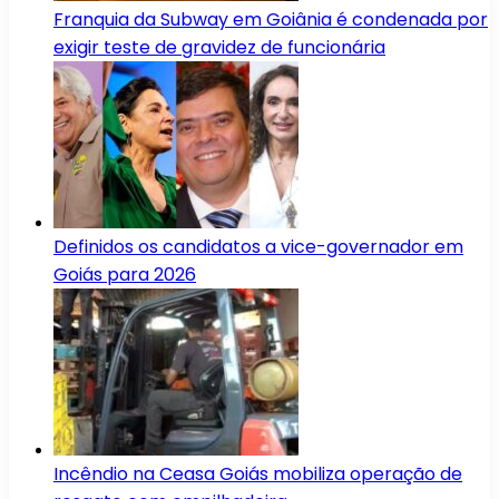
Franquia da Subway em Goiânia é condenada por
exigir teste de gravidez de funcionária
Definidos os candidatos a vice-governador em
Goiás para 2026
Incêndio na Ceasa Goiás mobiliza operação de