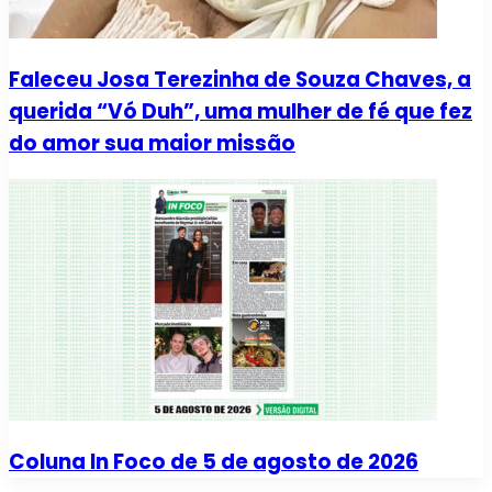
Faleceu Josa Terezinha de Souza Chaves, a
querida “Vó Duh”, uma mulher de fé que fez
do amor sua maior missão
Coluna In Foco de 5 de agosto de 2026