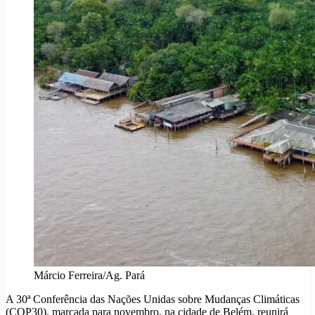
Márcio Ferreira/Ag. Pará
A 30ª Conferência das Nações Unidas sobre Mudanças Climáticas
(COP30), marcada para novembro, na cidade de Belém, reunirá