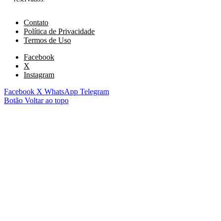
Contato
Política de Privacidade
Termos de Uso
Facebook
X
Instagram
Facebook
X
WhatsApp
Telegram
Botão Voltar ao topo