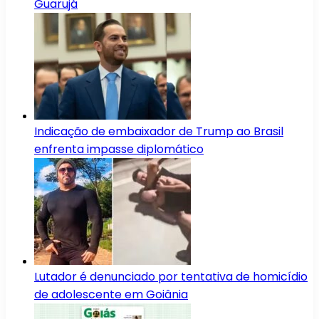
Guarujá
Indicação de embaixador de Trump ao Brasil
enfrenta impasse diplomático
Lutador é denunciado por tentativa de homicídio
de adolescente em Goiânia