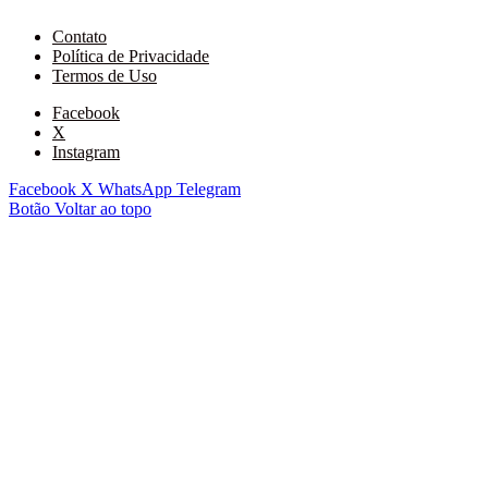
Contato
Política de Privacidade
Termos de Uso
Facebook
X
Instagram
Facebook
X
WhatsApp
Telegram
Botão Voltar ao topo