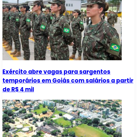
Exército abre vagas para sargentos
temporários em Goiás com salários a partir
de R$ 4 mil