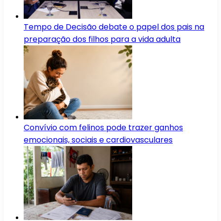
Tempo de Decisão debate o papel dos pais na
preparação dos filhos para a vida adulta
Convívio com felinos pode trazer ganhos
emocionais, sociais e cardiovasculares