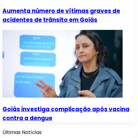
Aumenta número de vítimas graves de
acidentes de trânsito em Goiás
Goiás investiga complicação após vacina
contra a dengue
Últimas Notícias