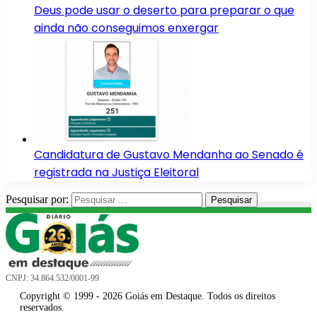
Deus pode usar o deserto para preparar o que
ainda não conseguimos enxergar
Candidatura de Gustavo Mendanha ao Senado é
registrada na Justiça Eleitoral
Pesquisar por:
CNPJ: 34.864.532/0001-99
Copyright © 1999 - 2026 Goiás em Destaque. Todos os direitos
reservados.