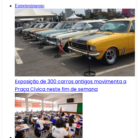
Entretenimento
Exposição de 300 carros antigos movimenta a
Praça Cívica neste fim de semana