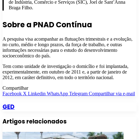
de Indústria, Comércio e Serviços (SIC), Joel de Sant’Anna
Braga Filho.
Sobre a PNAD Contínua
A pesquisa visa acompanhar as flutuações trimestrais e a evolução,
no curto, médio e longo prazos, da força de trabalho, e outras
informações necessárias para o estudo do desenvolvimento
socioeconômico do país.
Tem como unidade de investigação o domicílio e foi implantada,
experimentalmente, em outubro de 2011 e, a partir de janeiro de
2012, em caráter definitivo, em todo o território nacional.
Compartilhar
Facebook
X
Linkedin
WhatsApp
Telegram
Compartilhar via e-mail
GED
Artigos relacionados