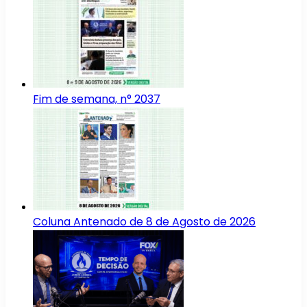
Fim de semana, n° 2037
Coluna Antenado de 8 de Agosto de 2026