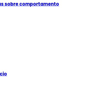
cas sobre comportamento
cio