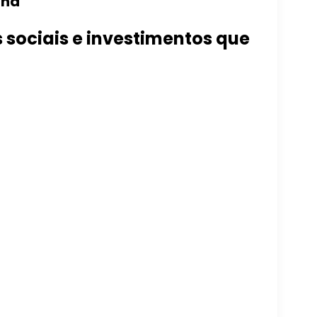
ina
 sociais e investimentos que