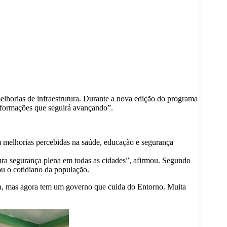
elhorias de infraestrutura. Durante a nova edição do programa
nsformações que seguirá avançando”.
m melhorias percebidas na saúde, educação e segurança
ra segurança plena em todas as cidades”, afirmou. Segundo
ou o cotidiano da população.
ida, mas agora tem um governo que cuida do Entorno. Muita