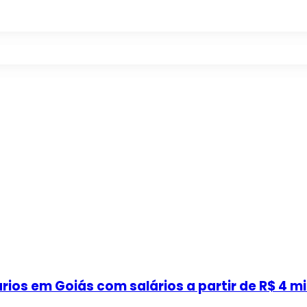
ios em Goiás com salários a partir de R$ 4 mi