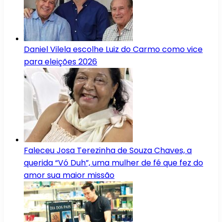
Daniel Vilela escolhe Luiz do Carmo como vice
para eleições 2026
Faleceu Josa Terezinha de Souza Chaves, a
querida “Vó Duh”, uma mulher de fé que fez do
amor sua maior missão