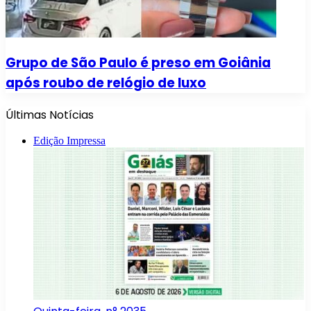
Grupo de São Paulo é preso em Goiânia
após roubo de relógio de luxo
Últimas Notícias
Edição Impressa