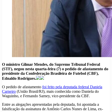
O ministro Gilmar Mendes, do Supremo Tribunal Federal
(STF), negou nesta quarta-feira (7) o pedido de afastamento do
presidente da Confederação Brasileira de Futebol (CBF),
Ednaldo Rodrigues.
O pedido de afastamento
foi feito pela deputada federal Daniela
Carneiro
(União Brasil/RJ), mais conhecida como Daniela do
Waguinho, e Fernando Sarney, vice-presidente da CBF.
Entre as alegações apresentadas pela deputada, foi apontada a
falsificação da assinatura de Antônio Carlos Nunes de Lima, ex-