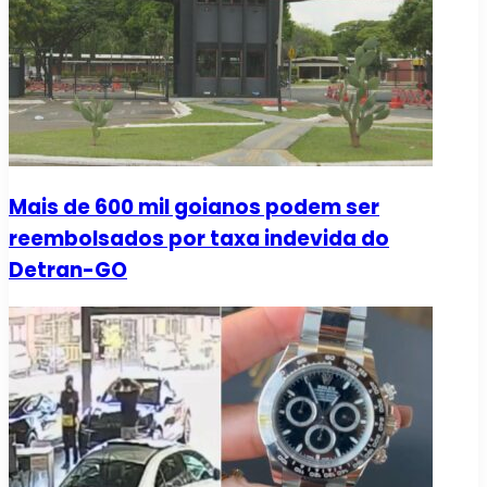
Mais de 600 mil goianos podem ser
reembolsados por taxa indevida do
Detran-GO