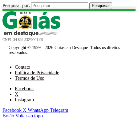
Pesquisar por:
CNPJ: 34.864.532/0001-99
Copyright © 1999 - 2026 Goiás em Destaque. Todos os direitos
reservados.
Contato
Política de Privacidade
Termos de Uso
Facebook
X
Instagram
Facebook
X
WhatsApp
Telegram
Botão Voltar ao topo