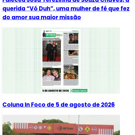
querida “Vó Duh”, uma mulher de fé que fez
do amor sua maior missão
Coluna In Foco de 5 de agosto de 2026