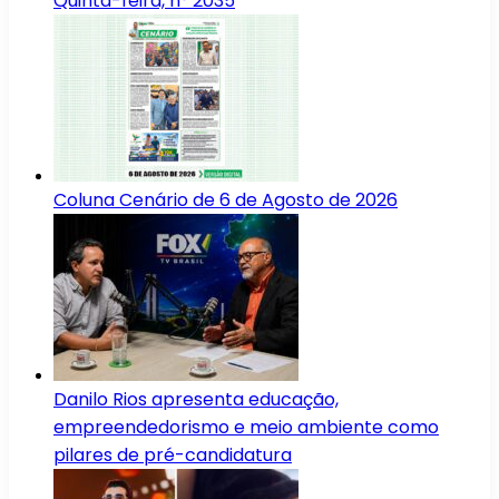
Quinta-feira, n° 2035
Coluna Cenário de 6 de Agosto de 2026
Danilo Rios apresenta educação,
empreendedorismo e meio ambiente como
pilares de pré-candidatura