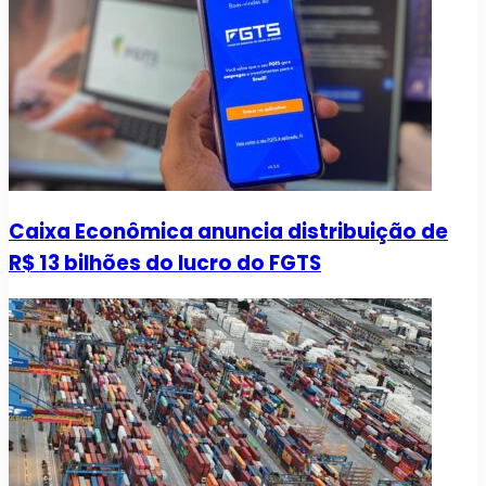
Caixa Econômica anuncia distribuição de
R$ 13 bilhões do lucro do FGTS