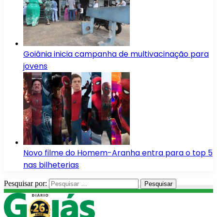
Goiânia inicia campanha de multivacinação para
jovens
Novo filme do Homem-Aranha entra para o top 5
nas bilheterias
Pesquisar por: