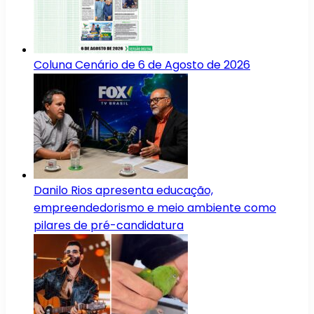
Coluna Cenário de 6 de Agosto de 2026
Danilo Rios apresenta educação,
empreendedorismo e meio ambiente como
pilares de pré-candidatura