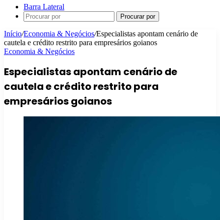
Barra Lateral
Procurar por
Início
/
Economia & Negócios
/
Especialistas apontam cenário de
cautela e crédito restrito para empresários goianos
Economia & Negócios
Especialistas apontam cenário de
cautela e crédito restrito para
empresários goianos