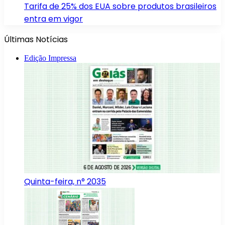
Tarifa de 25% dos EUA sobre produtos brasileiros
entra em vigor
Últimas Notícias
Edição Impressa
Quinta-feira, n° 2035