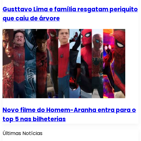
Gusttavo Lima e família resgatam periquito
que caiu de árvore
Novo filme do Homem-Aranha entra para o
top 5 nas bilheterias
Últimas Notícias