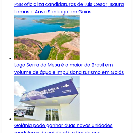
PSB oficializa candidaturas de Luis Cesar, Isaura
Lemos e Aava Santiago em Goiás
Lago Serra da Mesa é o maior do Brasil em
volume de água e impulsiona turismo em Goiás
Goiânia pode ganhar duas novas unidades
modulares de saúde até o fim do ano