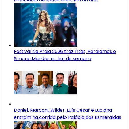
Festival Na Praia 2026 traz Titãs, Paralamas e
Simone Mendes no fim de semana
Daniel, Marconi, Wilder, Luís César e Luciana
entram na corrida pelo Palácio das Esmeraldas