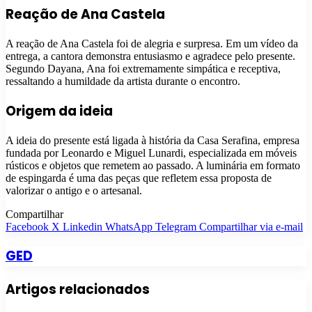
Reação de Ana Castela
A reação de Ana Castela foi de alegria e surpresa. Em um vídeo da
entrega, a cantora demonstra entusiasmo e agradece pelo presente.
Segundo Dayana, Ana foi extremamente simpática e receptiva,
ressaltando a humildade da artista durante o encontro.
Origem da ideia
A ideia do presente está ligada à história da Casa Serafina, empresa
fundada por Leonardo e Miguel Lunardi, especializada em móveis
rústicos e objetos que remetem ao passado. A luminária em formato
de espingarda é uma das peças que refletem essa proposta de
valorizar o antigo e o artesanal.
Compartilhar
Facebook
X
Linkedin
WhatsApp
Telegram
Compartilhar via e-mail
GED
Artigos relacionados