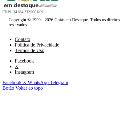
CNPJ: 34.864.532/0001-99
Copyright © 1999 - 2026 Goiás em Destaque. Todos os direitos
reservados.
Contato
Política de Privacidade
Termos de Uso
Facebook
X
Instagram
Facebook
X
WhatsApp
Telegram
Botão Voltar ao topo