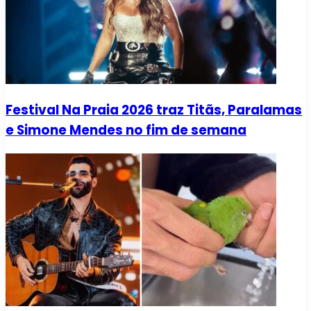
Festival Na Praia 2026 traz Titãs, Paralamas
e Simone Mendes no fim de semana