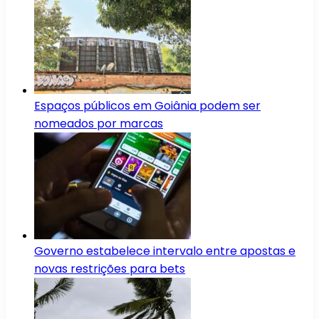
Espaços públicos em Goiânia podem ser
nomeados por marcas
Governo estabelece intervalo entre apostas e
novas restrições para bets