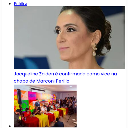
Política
Jacqueline Zaiden é confirmada como vice na
chapa de Marconi Perillo