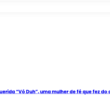
uerida “Vó Duh”, uma mulher de fé que fez do