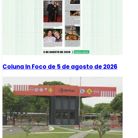
Coluna In Foco de 5 de agosto de 2026