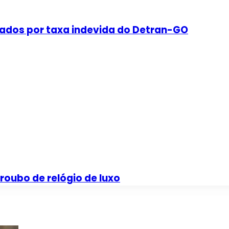
sados por taxa indevida do Detran-GO
roubo de relógio de luxo