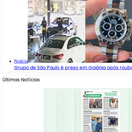
Notícia
Grupo de São Paulo é preso em Goiânia após roubo 
Últimas Notícias