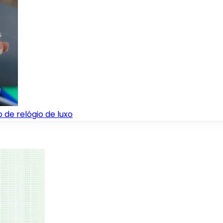
de relógio de luxo