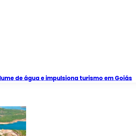
olume de água e impulsiona turismo em Goiás