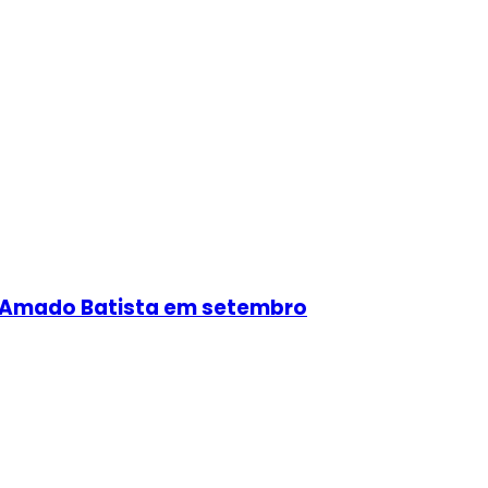
e Amado Batista em setembro