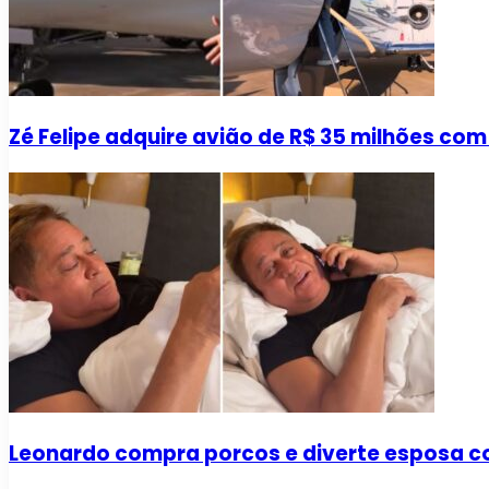
Zé Felipe adquire avião de R$ 35 milhões com
Leonardo compra porcos e diverte esposa co