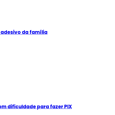
 adesivo da família
m dificuldade para fazer PIX