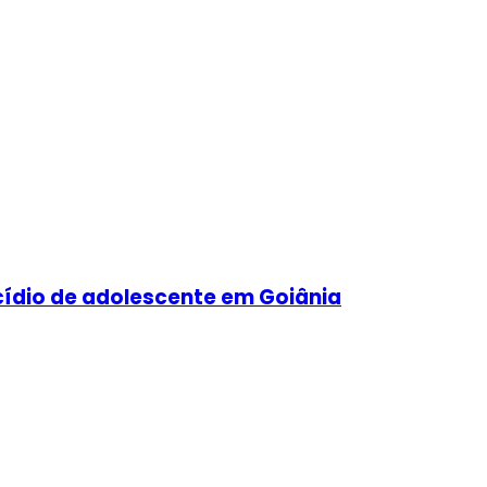
cídio de adolescente em Goiânia