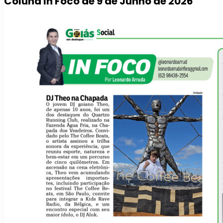
Coluna In Foco de 9 de Junho de 2026