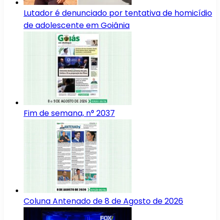
Lutador é denunciado por tentativa de homicídio
de adolescente em Goiânia
Fim de semana, n° 2037
Coluna Antenado de 8 de Agosto de 2026