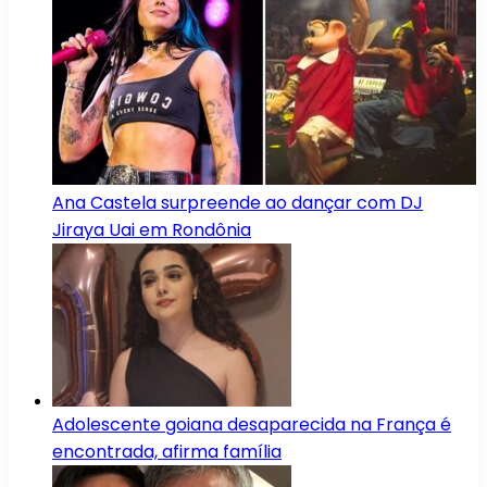
Ana Castela surpreende ao dançar com DJ
Jiraya Uai em Rondônia
Adolescente goiana desaparecida na França é
encontrada, afirma família