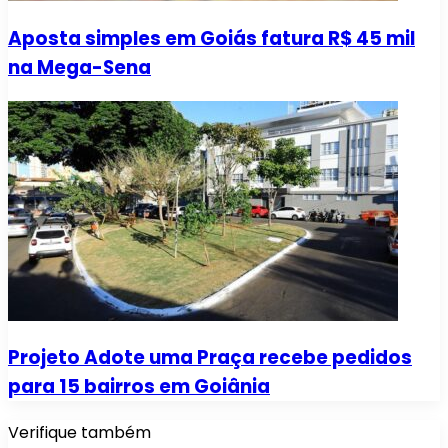
Aposta simples em Goiás fatura R$ 45 mil
na Mega-Sena
Projeto Adote uma Praça recebe pedidos
para 15 bairros em Goiânia
Verifique também