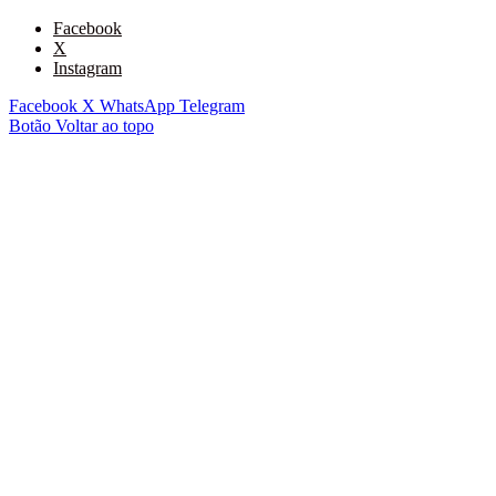
Facebook
X
Instagram
Facebook
X
WhatsApp
Telegram
Botão Voltar ao topo