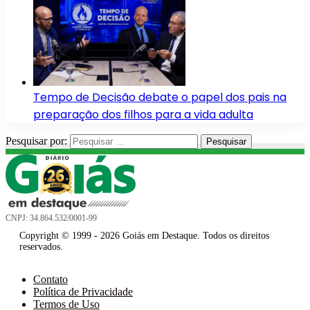
Tempo de Decisão debate o papel dos pais na
preparação dos filhos para a vida adulta
Pesquisar por:
CNPJ: 34.864.532/0001-99
Copyright © 1999 - 2026 Goiás em Destaque. Todos os direitos
reservados.
Contato
Política de Privacidade
Termos de Uso