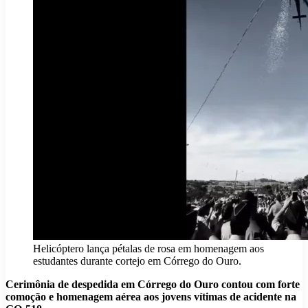
Helicóptero lança pétalas de rosa em homenagem aos
estudantes durante cortejo em Córrego do Ouro.
Cerimônia de despedida em Córrego do Ouro contou com forte
comoção e homenagem aérea aos jovens vítimas de acidente na