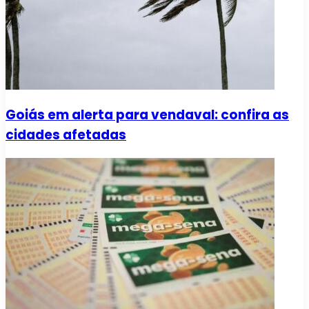
Goiás em alerta para vendaval: confira as
cidades afetadas