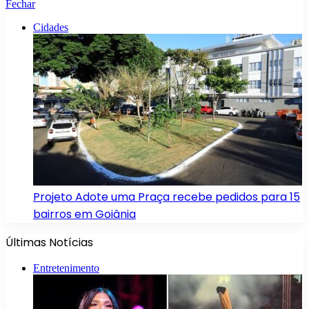
Fechar
Cidades
Projeto Adote uma Praça recebe pedidos para 15
bairros em Goiânia
Últimas Notícias
Entretenimento