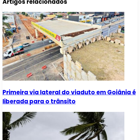
Artigos relacionados
Primeira via lateral do viaduto em Goiânia é
liberada para o trânsito