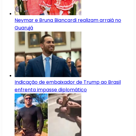
Neymar e Bruna Biancardi realizam arraiá no
Guarujá
Indicação de embaixador de Trump ao Brasil
enfrenta impasse diplomático