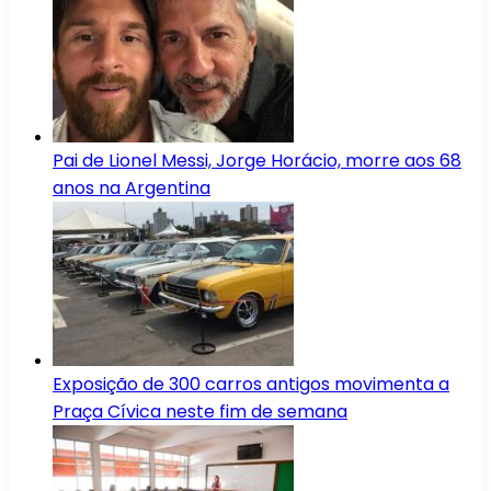
Pai de Lionel Messi, Jorge Horácio, morre aos 68
anos na Argentina
Exposição de 300 carros antigos movimenta a
Praça Cívica neste fim de semana