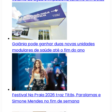
Goiânia pode ganhar duas novas unidades
modulares de saúde até o fim do ano
Festival Na Praia 2026 traz Titãs, Paralamas e
Simone Mendes no fim de semana