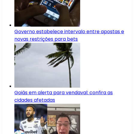
Governo estabelece intervalo entre apostas e
novas restrições para bets
Goiás em alerta para vendaval: confira as
cidades afetadas