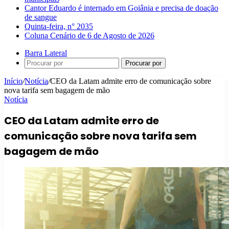
Cantor Eduardo é internado em Goiânia e precisa de doação
de sangue
Quinta-feira, n° 2035
Coluna Cenário de 6 de Agosto de 2026
Barra Lateral
Procurar por
Início
/
Notícia
/
CEO da Latam admite erro de comunicação sobre
nova tarifa sem bagagem de mão
Notícia
CEO da Latam admite erro de
comunicação sobre nova tarifa sem
bagagem de mão