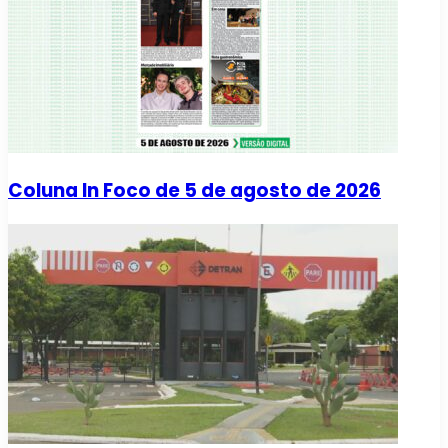
Coluna In Foco de 5 de agosto de 2026