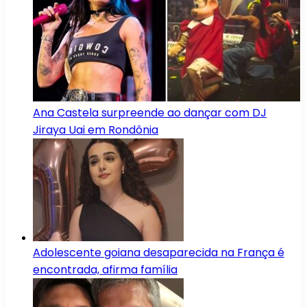
Ana Castela surpreende ao dançar com DJ
Jiraya Uai em Rondônia
Adolescente goiana desaparecida na França é
encontrada, afirma família