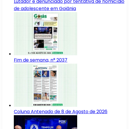
Lutador é denunciado por tentativa de homicídio
de adolescente em Goiânia
Fim de semana, n° 2037
Coluna Antenado de 8 de Agosto de 2026