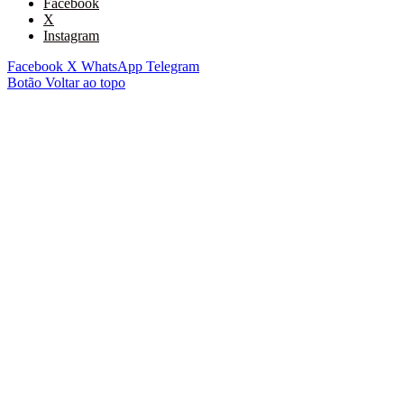
Facebook
X
Instagram
Facebook
X
WhatsApp
Telegram
Botão Voltar ao topo