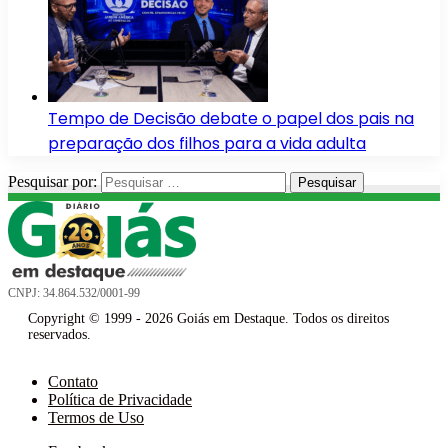
Tempo de Decisão debate o papel dos pais na
preparação dos filhos para a vida adulta
Pesquisar por:
CNPJ: 34.864.532/0001-99
Copyright © 1999 - 2026 Goiás em Destaque. Todos os direitos
reservados.
Contato
Política de Privacidade
Termos de Uso