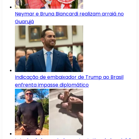
Neymar e Bruna Biancardi realizam arraiá no
Guarujá
Indicação de embaixador de Trump ao Brasil
enfrenta impasse diplomático