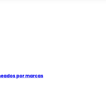
meados por marcas