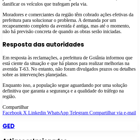
danificar os veículos que trafegam pela via.
Moradores e comerciantes da região têm cobrado ações efetivas da
prefeitura para solucionar o problema. A demanda por um
recapeamento completo da avenida é antiga, mas até o momento,
não há previsão concreta de quando as obras serão iniciadas.
Resposta das autoridades
Em resposta às reclamações, a prefeitura de Goiânia informou que
está ciente da situação e que há planos para realizar melhorias na
avenida T-63. No entanto, não foram divulgados prazos ou detalhes
sobre as intervenções planejadas.
Enquanto isso, a população segue aguardando por uma solução
definitiva que garanta a segurança e a qualidade do tráfego na
região.
Compartilhar
Facebook
X
Linkedin
WhatsApp
Telegram
Compartilhar via e-mail
GED