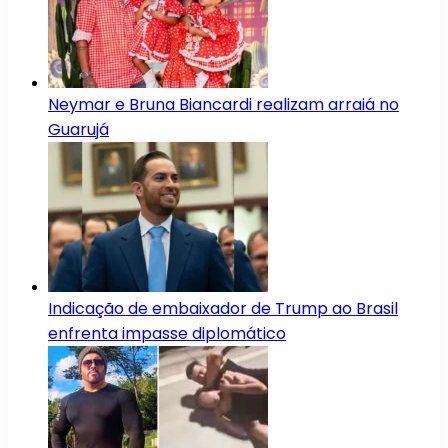
Neymar e Bruna Biancardi realizam arraiá no
Guarujá
Indicação de embaixador de Trump ao Brasil
enfrenta impasse diplomático