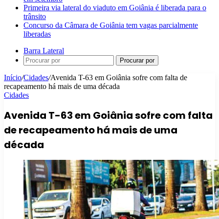
Primeira via lateral do viaduto em Goiânia é liberada para o
trânsito
Concurso da Câmara de Goiânia tem vagas parcialmente
liberadas
Barra Lateral
Procurar por
Início
/
Cidades
/
Avenida T-63 em Goiânia sofre com falta de
recapeamento há mais de uma década
Cidades
Avenida T-63 em Goiânia sofre com falta
de recapeamento há mais de uma
década