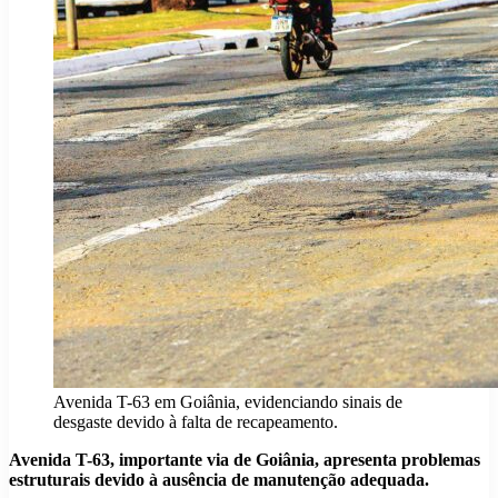
Avenida T-63 em Goiânia, evidenciando sinais de
desgaste devido à falta de recapeamento.
Avenida T-63, importante via de Goiânia, apresenta problemas
estruturais devido à ausência de manutenção adequada.