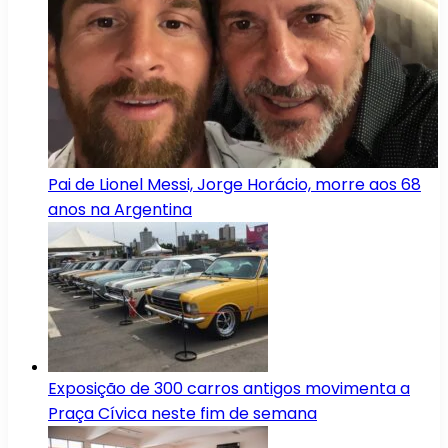
Pai de Lionel Messi, Jorge Horácio, morre aos 68
anos na Argentina
Exposição de 300 carros antigos movimenta a
Praça Cívica neste fim de semana