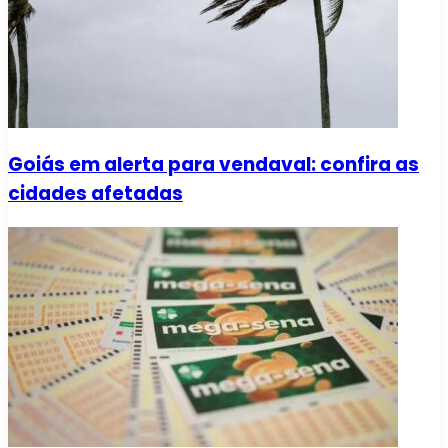
Goiás em alerta para vendaval: confira as
cidades afetadas