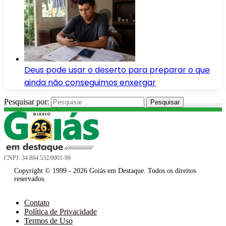
Deus pode usar o deserto para preparar o que
ainda não conseguimos enxergar
Pesquisar por:
CNPJ: 34.864.532/0001-99
Copyright © 1999 - 2026 Goiás em Destaque. Todos os direitos
reservados.
Contato
Política de Privacidade
Termos de Uso