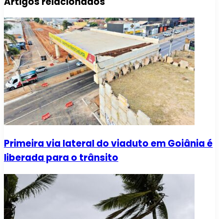
Artigos relacionados
Primeira via lateral do viaduto em Goiânia é
liberada para o trânsito