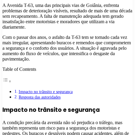
A Avenida T-63, uma das principais vias de Goiânia, enfrenta
problemas de deterioração visíveis, resultado de mais de uma década
sem recapeamento. A falta de manutenção adequada tem gerado
insatisfação entre motoristas e moradores que utilizam a via
diariamente.
Com o passar dos anos, o asfalto da T-63 tem se tornado cada vez
mais irregular, apresentando buracos e remendos que comprometem
a segurança e o conforto dos usuários. A situação é agravada pelo
aumento do fluxo de veículos, que intensifica o desgaste da
pavimentação.
Table of Contents
Impacto no trânsito e segurança
Resposta das autoridades
Impacto no trânsito e segurança
A condição precária da avenida não só prejudica o tráfego, mas
também representa um risco para a segurança dos motoristas e
pedestres. Os buracos e desníveis podem causar acidentes, além de