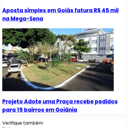
Aposta simples em Goiás fatura R$ 45 mil
na Mega-Sena
Projeto Adote uma Praça recebe pedidos
para 15 bairros em Goiânia
Verifique também