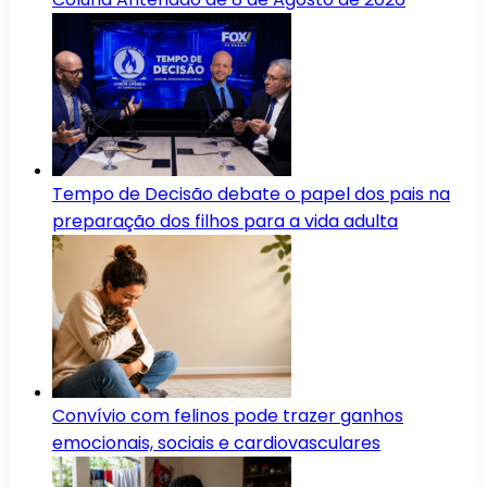
Tempo de Decisão debate o papel dos pais na
preparação dos filhos para a vida adulta
Convívio com felinos pode trazer ganhos
emocionais, sociais e cardiovasculares