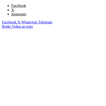
Facebook
X
Instagram
Facebook
X
WhatsApp
Telegram
Botão Voltar ao topo