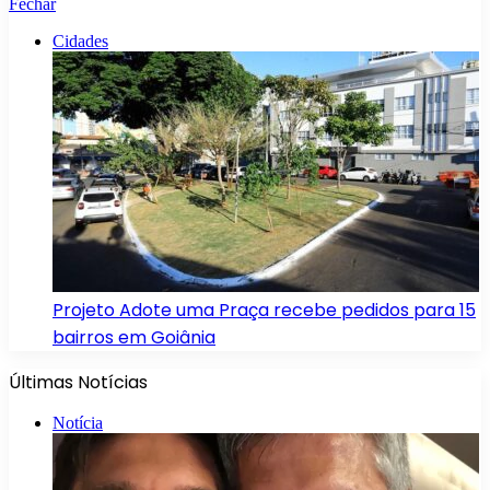
Fechar
Cidades
Projeto Adote uma Praça recebe pedidos para 15
bairros em Goiânia
Últimas Notícias
Notícia