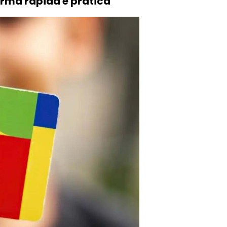
orma rápida e prática