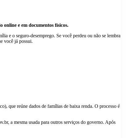
o online e em documentos físicos.
mília e o seguro-desemprego. Se você perdeu ou não se lembra
e você já possui.
co), que reúne dados de famílias de baixa renda. O processo é
 Gov.br, a mesma usada para outros serviços do governo. Após