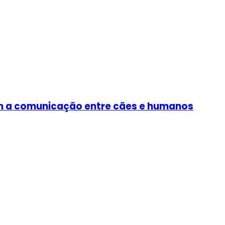
tam a comunicação entre cães e humanos