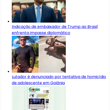
Indicação de embaixador de Trump ao Brasil
enfrenta impasse diplomático
Lutador é denunciado por tentativa de homicídio
de adolescente em Goiânia