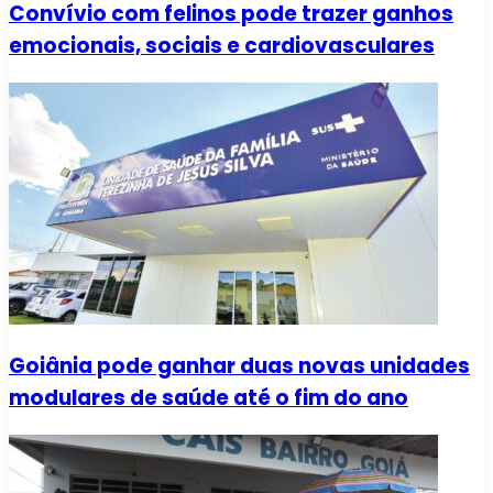
Convívio com felinos pode trazer ganhos
emocionais, sociais e cardiovasculares
Goiânia pode ganhar duas novas unidades
modulares de saúde até o fim do ano