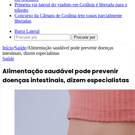
Primeira via lateral do viaduto em Goiânia é liberada para o
trânsito
Concurso da Câmara de Goiânia tem vagas parcialmente
liberadas
Barra Lateral
Procurar por
Início
/
Saúde
/
Alimentação saudável pode prevenir doenças
intestinais, dizem especialistas
Saúde
Alimentação saudável pode prevenir
doenças intestinais, dizem especialistas