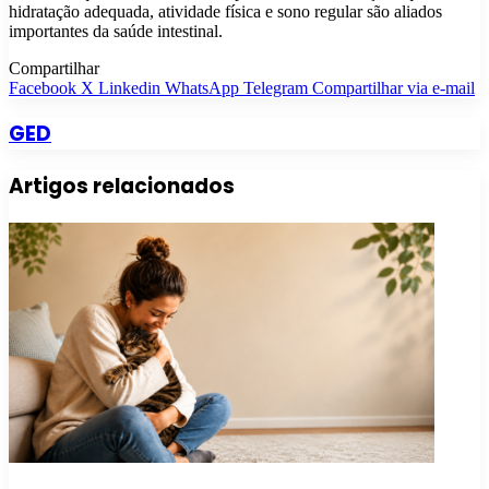
hidratação adequada, atividade física e sono regular são aliados
importantes da saúde intestinal.
Compartilhar
Facebook
X
Linkedin
WhatsApp
Telegram
Compartilhar via e-mail
GED
Artigos relacionados