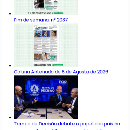
Fim de semana, n° 2037
Coluna Antenado de 8 de Agosto de 2026
Tempo de Decisão debate o papel dos pais na