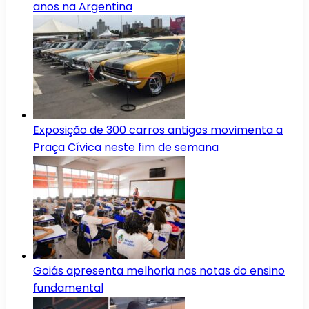
anos na Argentina
Exposição de 300 carros antigos movimenta a
Praça Cívica neste fim de semana
Goiás apresenta melhoria nas notas do ensino
fundamental