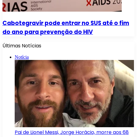
Cabotegravir pode entrar no SUS até o fim
do ano para prevenção do HIV
Últimas Notícias
Notícia
Pai de Lionel Messi, Jorge Horácio, morre aos 68