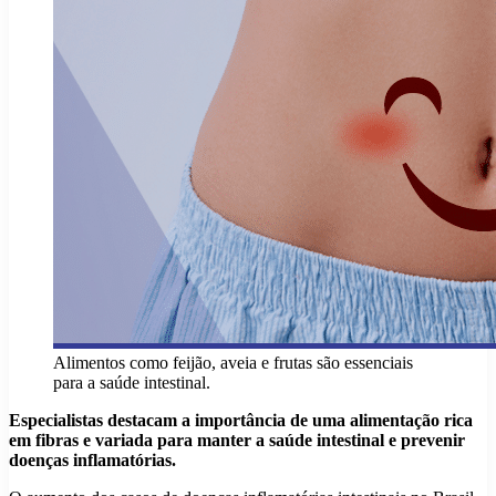
Alimentos como feijão, aveia e frutas são essenciais
para a saúde intestinal.
Especialistas destacam a importância de uma alimentação rica
em fibras e variada para manter a saúde intestinal e prevenir
doenças inflamatórias.