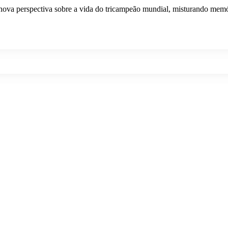
nova perspectiva sobre a vida do tricampeão mundial, misturando memóri