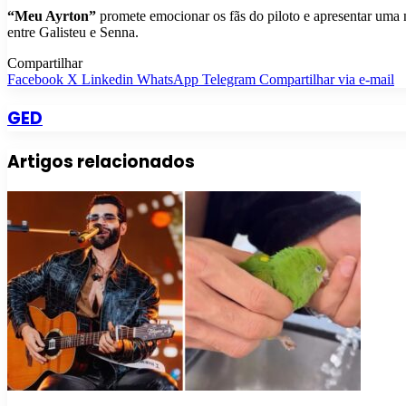
“Meu Ayrton”
promete emocionar os fãs do piloto e apresentar uma 
entre Galisteu e Senna.
Compartilhar
Facebook
X
Linkedin
WhatsApp
Telegram
Compartilhar via e-mail
GED
Artigos relacionados