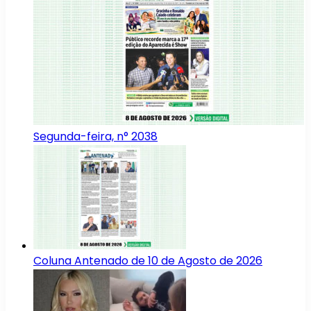
Segunda-feira, n° 2038
Coluna Antenado de 10 de Agosto de 2026