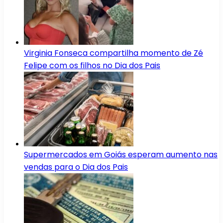
Virginia Fonseca compartilha momento de Zé
Felipe com os filhos no Dia dos Pais
Supermercados em Goiás esperam aumento nas
vendas para o Dia dos Pais