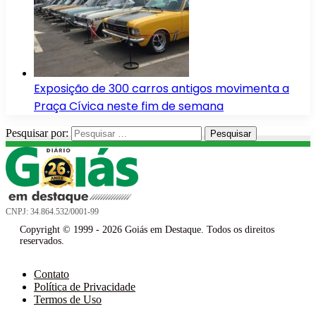
Exposição de 300 carros antigos movimenta a
Praça Cívica neste fim de semana
Pesquisar por:
CNPJ: 34.864.532/0001-99
Copyright © 1999 - 2026 Goiás em Destaque. Todos os direitos
reservados.
Contato
Política de Privacidade
Termos de Uso