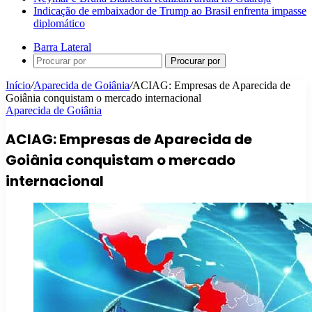
Indicação de embaixador de Trump ao Brasil enfrenta impasse
diplomático
Barra Lateral
Procurar por
Início
/
Aparecida de Goiânia
/
ACIAG: Empresas de Aparecida de
Goiânia conquistam o mercado internacional
Aparecida de Goiânia
ACIAG: Empresas de Aparecida de
Goiânia conquistam o mercado
internacional