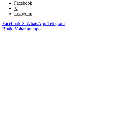
Facebook
X
Instagram
Facebook
X
WhatsApp
Telegram
Botão Voltar ao topo