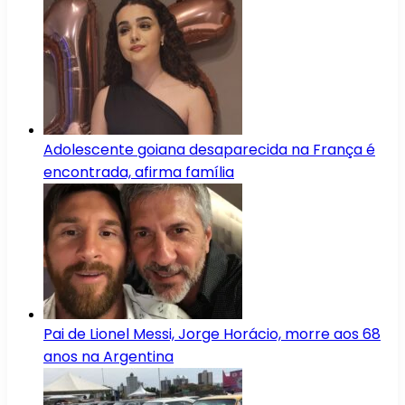
Adolescente goiana desaparecida na França é
encontrada, afirma família
Pai de Lionel Messi, Jorge Horácio, morre aos 68
anos na Argentina