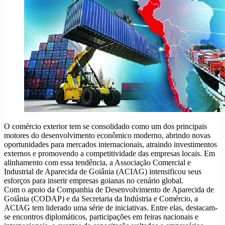
O comércio exterior tem se consolidado como um dos principais
motores do desenvolvimento econômico moderno, abrindo novas
oportunidades para mercados internacionais, atraindo investimentos
externos e promovendo a competitividade das empresas locais. Em
alinhamento com essa tendência, a Associação Comercial e
Industrial de Aparecida de Goiânia (ACIAG) intensificou seus
esforços para inserir empresas goianas no cenário global.
Com o apoio da Companhia de Desenvolvimento de Aparecida de
Goiânia (CODAP) e da Secretaria da Indústria e Comércio, a
ACIAG tem liderado uma série de iniciativas. Entre elas, destacam-
se encontros diplomáticos, participações em feiras nacionais e