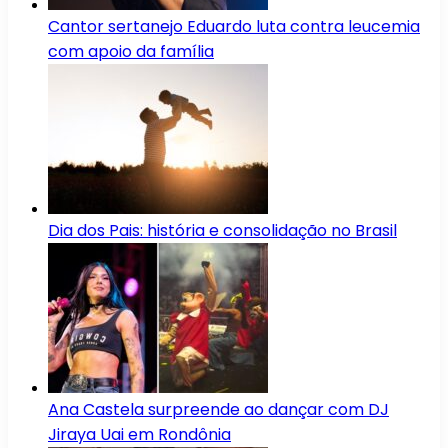
Cantor sertanejo Eduardo luta contra leucemia
com apoio da família
Dia dos Pais: história e consolidação no Brasil
Ana Castela surpreende ao dançar com DJ
Jiraya Uai em Rondônia