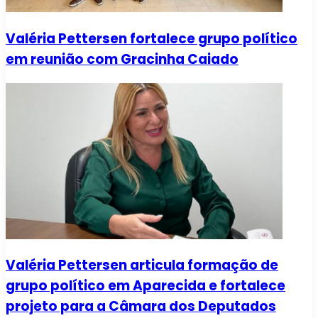
Valéria Pettersen fortalece grupo político
em reunião com Gracinha Caiado
Valéria Pettersen articula formação de
grupo político em Aparecida e fortalece
projeto para a Câmara dos Deputados