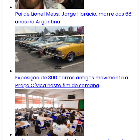
Pai de Lionel Messi, Jorge Horácio, morre aos 68
anos na Argentina
Exposição de 300 carros antigos movimenta a
Praça Cívica neste fim de semana