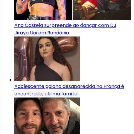
Ana Castela surpreende ao dançar com DJ
Jiraya Uai em Rondônia
Adolescente goiana desaparecida na França é
encontrada, afirma família