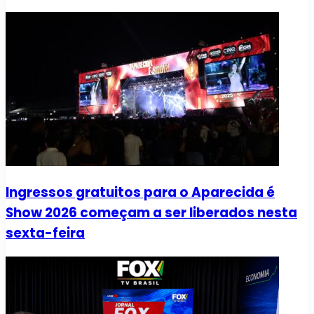
Ingressos gratuitos para o Aparecida é
Show 2026 começam a ser liberados nesta
sexta-feira