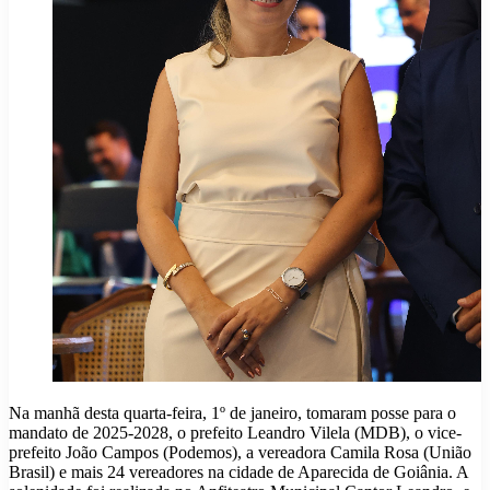
Na manhã desta quarta-feira, 1º de janeiro, tomaram posse para o
mandato de 2025-2028, o prefeito Leandro Vilela (MDB), o vice-
prefeito João Campos (Podemos), a vereadora Camila Rosa (União
Brasil) e mais 24 vereadores na cidade de Aparecida de Goiânia. A