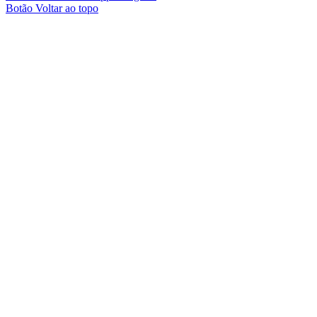
Botão Voltar ao topo