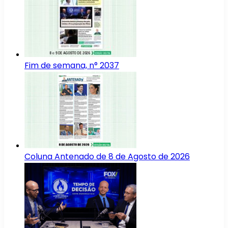
Fim de semana, n° 2037
Coluna Antenado de 8 de Agosto de 2026