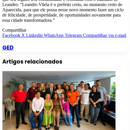
Leandro: “Leandro Vilela é o prefeito certo, no momento certo de
Aparecida, para que ele possa nesse novo momento fazer um ciclo
de felicidade, de prosperidade, de oportunidades novamente para
essa cidade transformadora.”
Compartilhar
Facebook
X
Linkedin
WhatsApp
Telegram
Compartilhar via e-mail
GED
Artigos relacionados