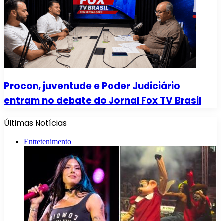
Procon, juventude e Poder Judiciário
entram no debate do Jornal Fox TV Brasil
Últimas Notícias
Entretenimento