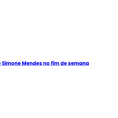
s e Simone Mendes no fim de semana