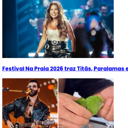
Festival Na Praia 2026 traz Titãs, Paralama