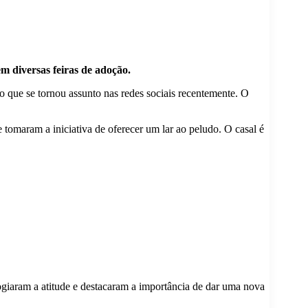
m diversas feiras de adoção.
 que se tornou assunto nas redes sociais recentemente. O
 tomaram a iniciativa de oferecer um lar ao peludo. O casal é
giaram a atitude e destacaram a importância de dar uma nova