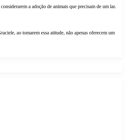
 a considerarem a adoção de animais que precisam de um lar.
raciele, ao tomarem essa atitude, não apenas oferecem um