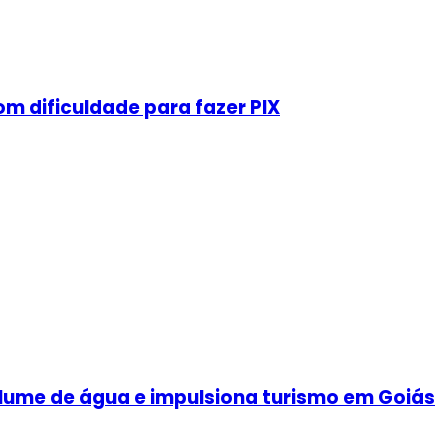
m dificuldade para fazer PIX
olume de água e impulsiona turismo em Goiás