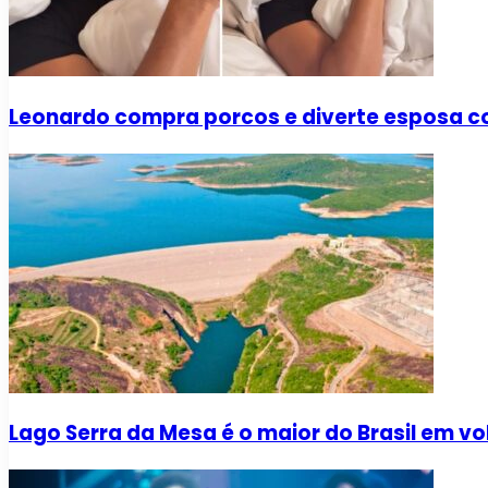
Leonardo compra porcos e diverte esposa co
Lago Serra da Mesa é o maior do Brasil em v