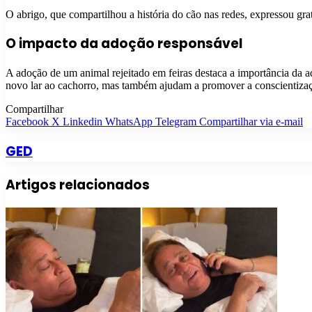
O abrigo, que compartilhou a história do cão nas redes, expressou gra
O impacto da adoção responsável
A adoção de um animal rejeitado em feiras destaca a importância da
novo lar ao cachorro, mas também ajudam a promover a conscientizaç
Compartilhar
Facebook
X
Linkedin
WhatsApp
Telegram
Compartilhar via e-mail
GED
Artigos relacionados