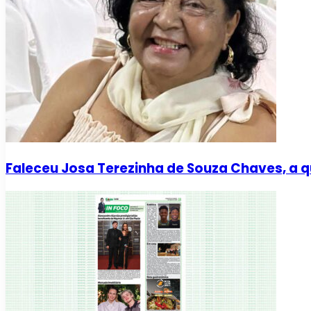
Faleceu Josa Terezinha de Souza Chaves, a q