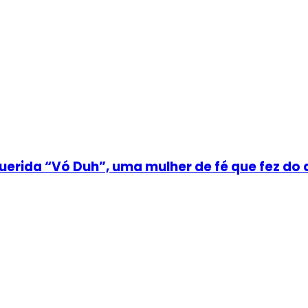
uerida “Vó Duh”, uma mulher de fé que fez do