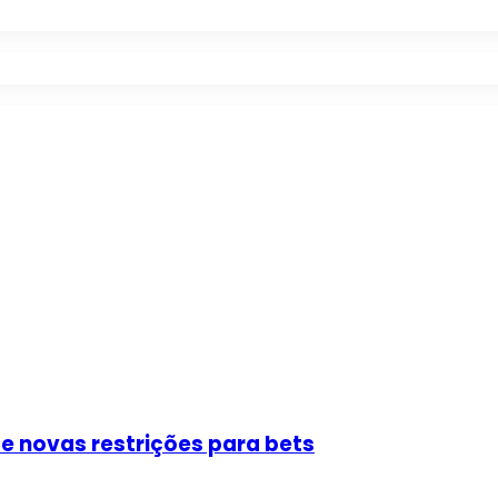
e novas restrições para bets