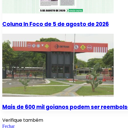
Coluna In Foco de 5 de agosto de 2026
Mais de 600 mil goianos podem ser reembol
Verifique também
Fechar