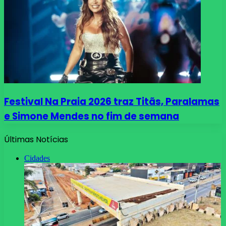
Festival Na Praia 2026 traz Titãs, Paralamas
e Simone Mendes no fim de semana
Últimas Notícias
Cidades