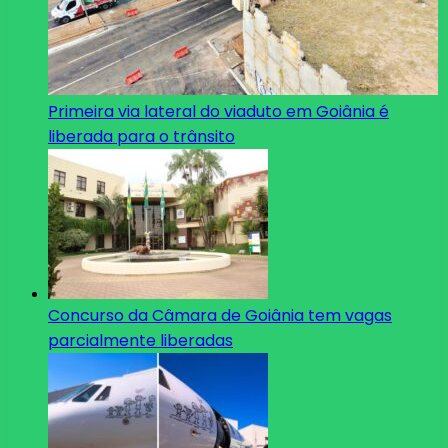
Primeira via lateral do viaduto em Goiânia é
liberada para o trânsito
Concurso da Câmara de Goiânia tem vagas
parcialmente liberadas