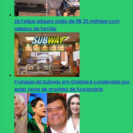
Zé Felipe adquire avião de R$ 35 milhões com
adesivo da família
Franquia da Subway em Goiânia é condenada por
exigir teste de gravidez de funcionária