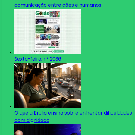
comunicação entre cães e humanos
Sexta-feira, n° 2036
O que a Bíblia ensina sobre enfrentar dificuldades
com dignidade