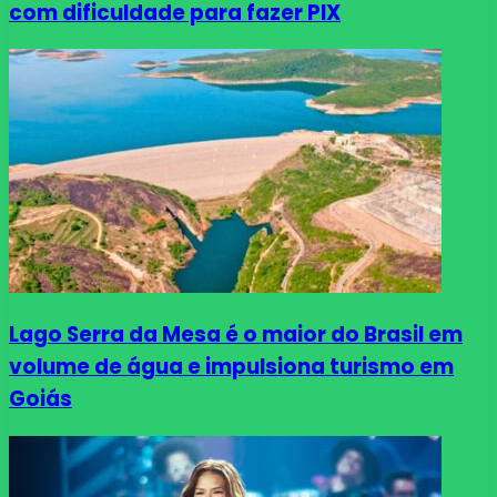
com dificuldade para fazer PIX
Lago Serra da Mesa é o maior do Brasil em
volume de água e impulsiona turismo em
Goiás