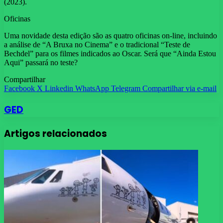
(2023).
Oficinas
Uma novidade desta edição são as quatro oficinas on-line, incluindo
a análise de “A Bruxa no Cinema” e o tradicional “Teste de
Bechdel” para os filmes indicados ao Oscar. Será que “Ainda Estou
Aqui” passará no teste?
Compartilhar
Facebook
X
Linkedin
WhatsApp
Telegram
Compartilhar via e-mail
GED
Artigos relacionados