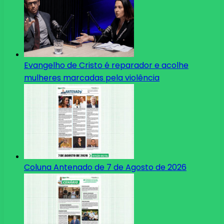
Evangelho de Cristo é reparador e acolhe
mulheres marcadas pela violência
Coluna Antenado de 7 de Agosto de 2026