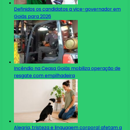
Definidos os candidatos a vice-governador em
Goiás para 2026
Incêndio na Ceasa Goiás mobiliza operação de
resgate com empilhadeira
Alegria, tristeza e linguagem corporal afetam a