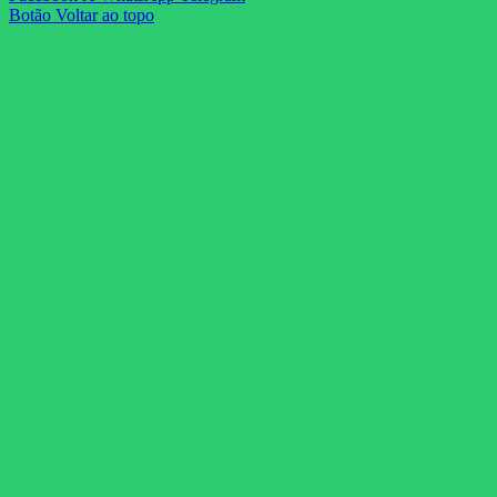
Botão Voltar ao topo