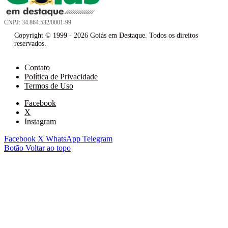
CNPJ: 34.864.532/0001-99
Copyright © 1999 - 2026 Goiás em Destaque. Todos os direitos
reservados.
Contato
Política de Privacidade
Termos de Uso
Facebook
X
Instagram
Facebook
X
WhatsApp
Telegram
Botão Voltar ao topo