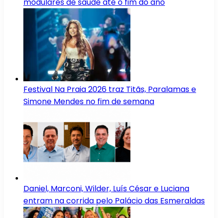
modulares de saúde até o fim do ano
Festival Na Praia 2026 traz Titãs, Paralamas e
Simone Mendes no fim de semana
Daniel, Marconi, Wilder, Luís César e Luciana
entram na corrida pelo Palácio das Esmeraldas