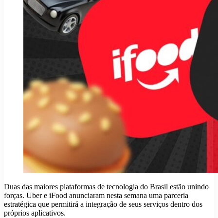
Duas das maiores plataformas de tecnologia do Brasil estão unindo
forças. Uber e iFood anunciaram nesta semana uma parceria
estratégica que permitirá a integração de seus serviços dentro dos
próprios aplicativos.