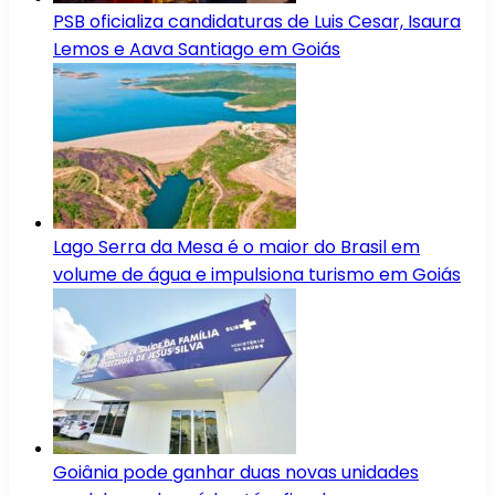
PSB oficializa candidaturas de Luis Cesar, Isaura
Lemos e Aava Santiago em Goiás
Lago Serra da Mesa é o maior do Brasil em
volume de água e impulsiona turismo em Goiás
Goiânia pode ganhar duas novas unidades