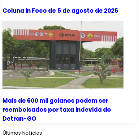
Coluna In Foco de 5 de agosto de 2026
Mais de 600 mil goianos podem ser
reembolsados por taxa indevida do
Detran-GO
Últimas Notícias