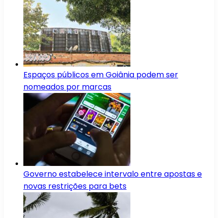
Espaços públicos em Goiânia podem ser
nomeados por marcas
Governo estabelece intervalo entre apostas e
novas restrições para bets