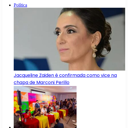
Política
Jacqueline Zaiden é confirmada como vice na
chapa de Marconi Perillo